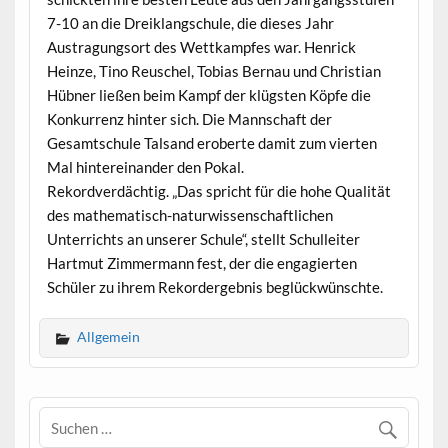
7-10 an die Dreiklangschule, die dieses Jahr
Austragungsort des Wettkampfes war. Henrick
Heinze, Tino Reuschel, Tobias Bernau und Christian
Hübner ließen beim Kampf der klügsten Köpfe die
Konkurrenz hinter sich. Die Mannschaft der
Gesamtschule Talsand eroberte damit zum vierten
Mal hintereinander den Pokal.
Rekordverdächtig. „Das spricht für die hohe Qualität
des mathematisch-naturwissenschaftlichen
Unterrichts an unserer Schule“, stellt Schulleiter
Hartmut Zimmermann fest, der die engagierten
Schüler zu ihrem Rekordergebnis beglückwünschte.
Allgemein