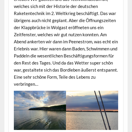
welches sich mit der Historie der deutschen
Raketentechnik im 2. Weltkrieg beschäftigt. Das war
übrigens auch nicht geplant. Aber die Öffnungszeiten
der Klappbrücke in Wolgast eröffneten uns ein
Zeitfenster, welches wir gut nutzen konnten. Am
Abend ankerten wir dann im Peenestrom, was echt ein
Erlebnis war. Hier waren dann Baden, Schwimmen und
Paddeln die wesentlichen Beschäftigungsformen für
den Rest des Tages. Und da das Wetter super schön
war, gestaltete sich das Bordleben äußerst entspannt.
Eine sehr schöne Form, Teile des Lebens zu
verbringen…