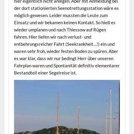
hier eigentlich nicht anlegen. Aber mit Anmeldung bei
der dort stationierten Seenotrettungsstation wäre es
möglich gewesen. Leider mussten die Leute zum
Einsatz und wir bekamen keinen Kontakt. So hieß es
wieder umplanen und nach Thiessow auf Rügen
fahren. Hier liefen wir nach verlust- und
entbehrungsreicher Fahrt (Seekrankheit…!) ein und
waren sehr froh, wieder festen Boden zu spüren. Aber
es war klar, dass wir nur bedingt Herr über unseren
Fahrplan waren und Spontanität definitiv elementarer
Bestandteil einer Segelreise ist.