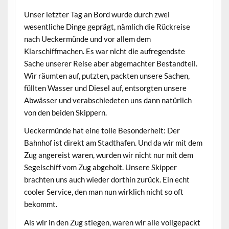
Unser letzter Tag an Bord wurde durch zwei
wesentliche Dinge geprägt, nämlich die Rückreise
nach Ueckermünde und vor allem dem
Klarschiffmachen. Es war nicht die aufregendste
Sache unserer Reise aber abgemachter Bestandteil.
Wir räumten auf, putzten, packten unsere Sachen,
füllten Wasser und Diesel auf, entsorgten unsere
Abwässer und verabschiedeten uns dann natürlich
von den beiden Skippern.
Ueckermünde hat eine tolle Besonderheit: Der
Bahnhof ist direkt am Stadthafen. Und da wir mit dem
Zug angereist waren, wurden wir nicht nur mit dem
Segelschiff vom Zug abgeholt. Unsere Skipper
brachten uns auch wieder dorthin zurück. Ein echt
cooler Service, den man nun wirklich nicht so oft
bekommt.
Als wir in den Zug stiegen, waren wir alle vollgepackt