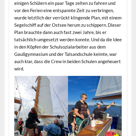
einigen Schülern ein paar Tage zelten zu fahren und
vor den Ferien eine entspannte Zeit zu verbringen,
wurde letztlich der verrückt klingende Plan, mit einem
Segelschiff auf der Ostsee herum zu schippern. Dieser
Plan brauchte dann auch fast zwei Jahre, bis er
tatsächlich umgesetzt werden konnte. Und da die Idee
in den Köpfen der Schulsozialarbeiter aus dem
Gaußgymnasium und der Talsandschule keimte, war
auch klar, dass die Crew in beiden Schulen angeheuert
wird.