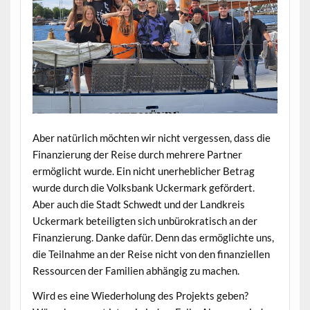
Aber natürlich möchten wir nicht vergessen, dass die
Finanzierung der Reise durch mehrere Partner
ermöglicht wurde. Ein nicht unerheblicher Betrag
wurde durch die Volksbank Uckermark gefördert.
Aber auch die Stadt Schwedt und der Landkreis
Uckermark beteiligten sich unbürokratisch an der
Finanzierung. Danke dafür. Denn das ermöglichte uns,
die Teilnahme an der Reise nicht von den finanziellen
Ressourcen der Familien abhängig zu machen.
Wird es eine Wiederholung des Projekts geben?