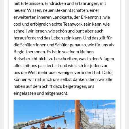
mit Erlebnissen, Eindrücken und Erfahrungen, mit
neuem Wissen, neuen Bekanntschaften, einer
erweiterten inneren Landkarte, der Erkenntnis, wie
cool und erfolgreich echte Teamwork sein kann, wie
schnell wir lernen, wie schön und bunt aber auch
herausfordernd das Leben sein kann. Und das gilt für
die Schülerrinnen und Schüler genauso, wie für uns als
Begleitpersonen. Es ist in so einem kleinen
Reisebericht nicht zu beschreiben, was in den 6 Tagen
alles mit uns passiert ist und wie sich für jeden von
uns die Welt mehr oder weniger verändert hat. Dafür
können wir natürlich uns selbst danken, denn wir alle
haben auf dem Schiff dazu beigetragen, uns
eingelassen und mitgemacht.