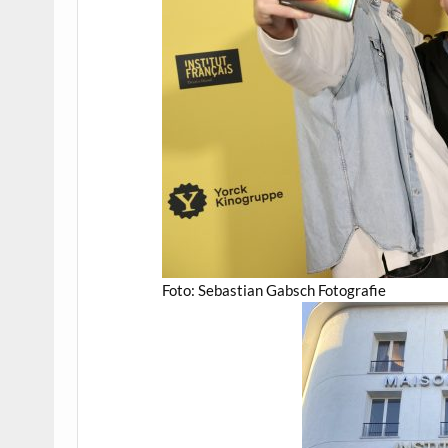
Foto: Sebastian Gabsch Fotografie