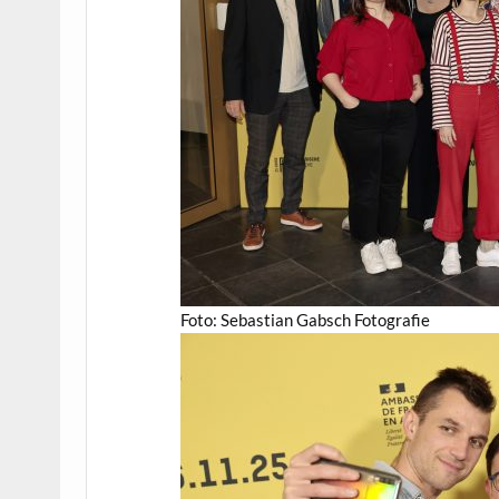
Foto: Sebastian Gabsch Fotografie