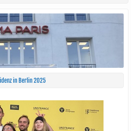
denz in Berlin 2025