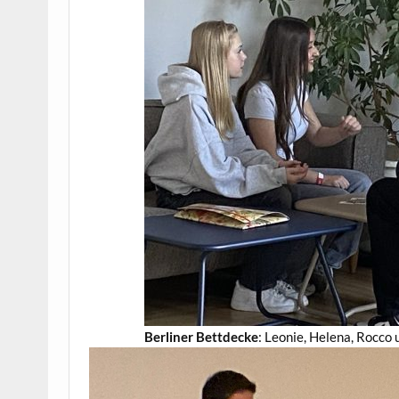
Berliner Bettdecke
: Leonie, Helena, Rocco 