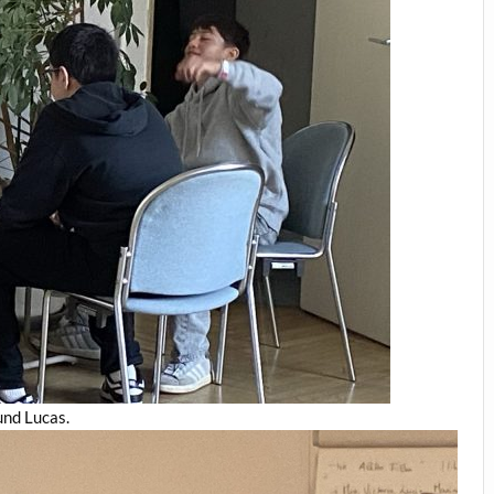
und Lucas.