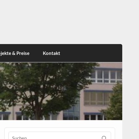
jekte & Preise
Kontakt