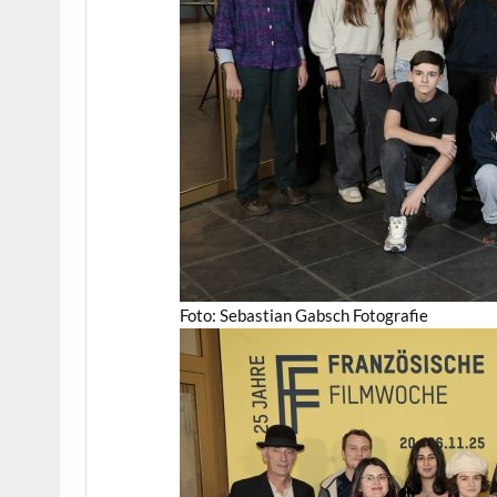
Foto: Sebastian Gabsch Fotografie