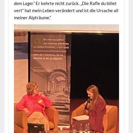
dem Lager.“
Er kehrte nicht zurück. „Die Rafle du billet
vert“ hat mein Leben verändert und ist die Ursache all
meiner Alpträume.“