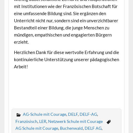
mit Institutionen wie der Französischen Botschaft für
eine umfassende Bildung sind. Sie ergänzen den
Unterricht nicht nur, sondern sind ein unverzichtbarer
Bestandteil einer Bildung, die junge Menschen zu
mündigen, empathischen und engagierten Bürgern
erzieht.
Herzlichen Dank für diese wertvolle Erfahrung und die
kontinuierliche Unterstützung unserer pädagogischen
Arbeit!
AG-Schule mit Courage
,
DELF
,
DELF-AG
,
Französisch
,
LER
,
Netzwerk Schule mit Courage
AG Schule mit Courage
,
Buchenwald
,
DELF AG
,