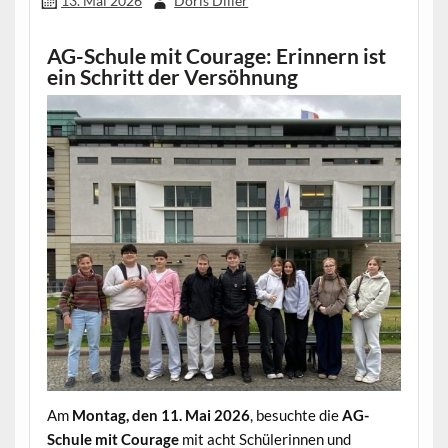
13. Mai 2026
Doris Diller
AG-Schule mit Courage: Erinnern ist
ein Schritt der Versöhnung
Am
Montag, den 11. Mai 2026
, besuchte die
AG-
Schule mit Courage
mit acht Schülerinnen und