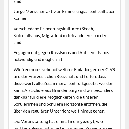
sind
Junge Menschen aktiv an Erinnerungsarbeit teilhaben
können
Verschiedene Erinnerungskulturen (Shoah,
Kolonialismus, Migration) miteinander verbunden
sind
Engagement gegen Rassismus und Antisemitismus
notwendig und möglich ist
Wir freuen uns sehr auf weitere Einladungen der CIVS
und der Französischen Botschaft und hoffen, dass
diese wertvolle Zusammenarbeit fortgesetzt werden
kann. Als Schule aus Brandenburg sind wir besonders
dankbar für diese Möglichkeiten, die unseren
Schülerinnen und Schülern Horizonte eröffnen, die
über den regulären Unterricht weit hinausgehen.
Die Veranstaltung hat einmal mehr gezeigt, wie
wichtig außerschulische Lernorte und Kooperationen