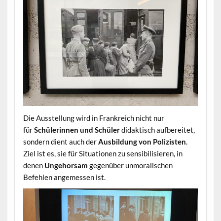
Die Ausstellung wird in Frankreich nicht nur
für
Schülerinnen und Schüler
didaktisch aufbereitet,
sondern dient auch der
Ausbildung von Polizisten
.
Ziel ist es, sie für Situationen zu sensibilisieren, in
denen
Ungehorsam
gegenüber unmoralischen
Befehlen angemessen ist.