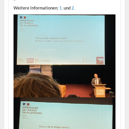
Weitere Informationen:
1.
und
2.