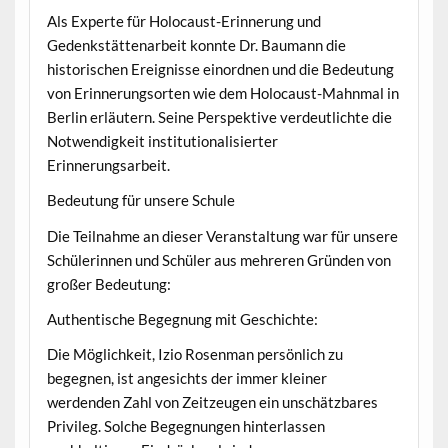
Als Experte für Holocaust-Erinnerung und
Gedenkstättenarbeit konnte Dr. Baumann die
historischen Ereignisse einordnen und die Bedeutung
von Erinnerungsorten wie dem Holocaust-Mahnmal in
Berlin erläutern. Seine Perspektive verdeutlichte die
Notwendigkeit institutionalisierter
Erinnerungsarbeit.
Bedeutung für unsere Schule
Die Teilnahme an dieser Veranstaltung war für unsere
Schülerinnen und Schüler aus mehreren Gründen von
großer Bedeutung:
Authentische Begegnung mit Geschichte:
Die Möglichkeit, Izio Rosenman persönlich zu
begegnen, ist angesichts der immer kleiner
werdenden Zahl von Zeitzeugen ein unschätzbares
Privileg. Solche Begegnungen hinterlassen