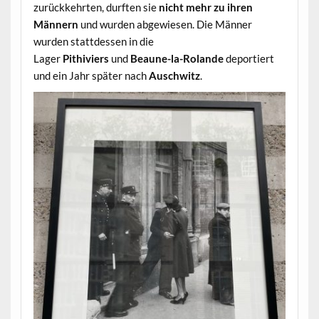
zurückkehrten, durften sie
nicht mehr zu ihren
Männern
und wurden abgewiesen. Die Männer
wurden stattdessen in die
Lager
Pithiviers
und
Beaune-la-Rolande
deportiert
und ein Jahr später nach
Auschwitz
.