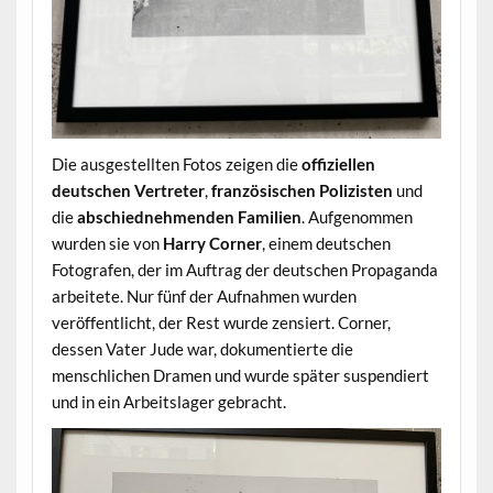
Die ausgestellten Fotos zeigen die
offiziellen
deutschen Vertreter
,
französischen Polizisten
und
die
abschiednehmenden Familien
. Aufgenommen
wurden sie von
Harry Corner
, einem deutschen
Fotografen, der im Auftrag der deutschen Propaganda
arbeitete. Nur fünf der Aufnahmen wurden
veröffentlicht, der Rest wurde zensiert. Corner,
dessen Vater Jude war, dokumentierte die
menschlichen Dramen und wurde später suspendiert
und in ein Arbeitslager gebracht.