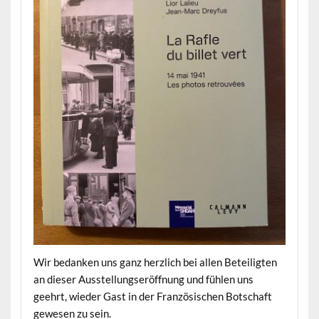
Wir bedanken uns ganz herzlich bei allen Beteiligten
an dieser Ausstellungseröffnung und fühlen uns
geehrt, wieder Gast in der Französischen Botschaft
gewesen zu sein.