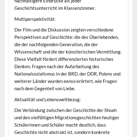
nachhaltigere Eindrücke als jeder
Geschichtsunterricht im Klassenzimmer.
Multiperspektivität:
Der Film und die Diskussion zeigten verschiedene
Perspektiven auf Geschichte: die des Überlebenden,
die der nachfolgenden Generation, die der
Wissenschaft und die der künstlerischen Vermittlung.
Diese Vielfalt fördert differenziertes historisches
Denken. Fragen nach der Aufarbeitung des
Nationalsozialismus in der BRD, der DDR, Polens und
weiterer Länder wurden eenso erörtert, wie Fragen
nach dem Gegenteil von Liebe.
Aktualität und Lebensweltbezug:
Die Verbindung zwischen der Geschichte der Shoah
und den vielfältigen Migrationsgeschichten heutiger
Schülerinnen und Schüler macht deutlich, dass
Geschichte nicht abstrakt ist, sondern konkrete