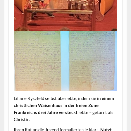
Liliane Ryszfeld selbst überlebte, indem sie
in einem
christlichen Waisenhaus in der freien Zone
Frankreichs drei Jahre versteckt
lebte – getarnt als
Christin.
Ihren Rat an die Jugend formulierte sie klar:
„Nutzt