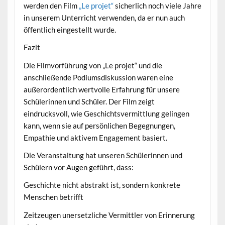
werden den Film
„Le projet“
sicherlich noch viele Jahre
in unserem Unterricht verwenden, da er nun auch
öffentlich eingestellt wurde.
Fazit
Die Filmvorführung von „Le projet“ und die
anschließende Podiumsdiskussion waren eine
außerordentlich wertvolle Erfahrung für unsere
Schülerinnen und Schüler. Der Film zeigt
eindrucksvoll, wie Geschichtsvermittlung gelingen
kann, wenn sie auf persönlichen Begegnungen,
Empathie und aktivem Engagement basiert.
Die Veranstaltung hat unseren Schülerinnen und
Schülern vor Augen geführt, dass:
Geschichte nicht abstrakt ist, sondern konkrete
Menschen betrifft
Zeitzeugen unersetzliche Vermittler von Erinnerung