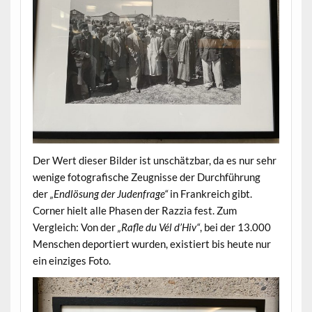
Der Wert dieser Bilder ist unschätzbar, da es nur sehr
wenige fotografische Zeugnisse der Durchführung
der
„Endlösung der Judenfrage“
in Frankreich gibt.
Corner hielt alle Phasen der Razzia fest. Zum
Vergleich: Von der
„Rafle du Vél d’Hiv“
, bei der 13.000
Menschen deportiert wurden, existiert bis heute nur
ein einziges Foto.