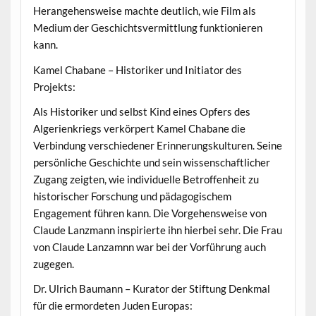
Herangehensweise machte deutlich, wie Film als
Medium der Geschichtsvermittlung funktionieren
kann.
Kamel Chabane – Historiker und Initiator des
Projekts:
Als Historiker und selbst Kind eines Opfers des
Algerienkriegs verkörpert Kamel Chabane die
Verbindung verschiedener Erinnerungskulturen. Seine
persönliche Geschichte und sein wissenschaftlicher
Zugang zeigten, wie individuelle Betroffenheit zu
historischer Forschung und pädagogischem
Engagement führen kann. Die Vorgehensweise von
Claude Lanzmann inspirierte ihn hierbei sehr. Die Frau
von Claude Lanzamnn war bei der Vorführung auch
zugegen.
Dr. Ulrich Baumann – Kurator der Stiftung Denkmal
für die ermordeten Juden Europas: