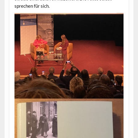
sprechen für sich.