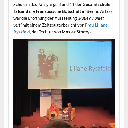
Schülern des Jahrgangs 8 und 11 der
Gesamtschule
Talsand
die
Französische Botschaft in Berlin
. Anlass
war die Eröffnung der Ausstellung
„Rafle du billet
vert“
mit einem Zeitzeugenbericht von
Frau Liliane
Ryszfeld
, der Tochter von
Mosjez Stoczyk
.