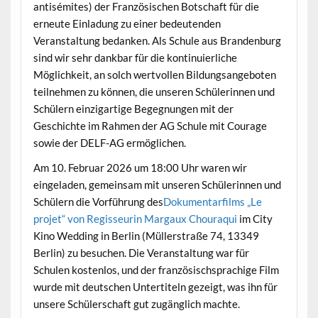
antisémites) der Französischen Botschaft für die
erneute Einladung zu einer bedeutenden
Veranstaltung bedanken. Als Schule aus Brandenburg
sind wir sehr dankbar für die kontinuierliche
Möglichkeit, an solch wertvollen Bildungsangeboten
teilnehmen zu können, die unseren Schülerinnen und
Schülern einzigartige Begegnungen mit der
Geschichte im Rahmen der AG Schule mit Courage
sowie der DELF-AG ermöglichen.
Am 10. Februar 2026 um 18:00 Uhr waren wir
eingeladen, gemeinsam mit unseren Schülerinnen und
Schülern die Vorführung des
Dokumentarfilms „Le
projet“ von Regisseurin Margaux Chouraqui
im City
Kino Wedding in Berlin (Müllerstraße 74, 13349
Berlin) zu besuchen. Die Veranstaltung war für
Schulen kostenlos, und der französischsprachige Film
wurde mit deutschen Untertiteln gezeigt, was ihn für
unsere Schülerschaft gut zugänglich machte.