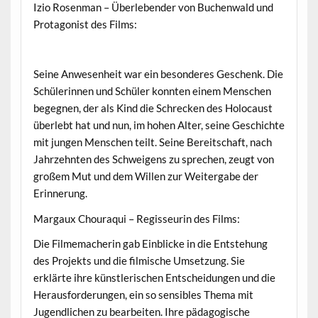
Izio Rosenman – Überlebender von Buchenwald und
Protagonist des Films:
Seine Anwesenheit war ein besonderes Geschenk. Die
Schülerinnen und Schüler konnten einem Menschen
begegnen, der als Kind die Schrecken des Holocaust
überlebt hat und nun, im hohen Alter, seine Geschichte
mit jungen Menschen teilt. Seine Bereitschaft, nach
Jahrzehnten des Schweigens zu sprechen, zeugt von
großem Mut und dem Willen zur Weitergabe der
Erinnerung.
Margaux Chouraqui – Regisseurin des Films:
Die Filmemacherin gab Einblicke in die Entstehung
des Projekts und die filmische Umsetzung. Sie
erklärte ihre künstlerischen Entscheidungen und die
Herausforderungen, ein so sensibles Thema mit
Jugendlichen zu bearbeiten. Ihre pädagogische