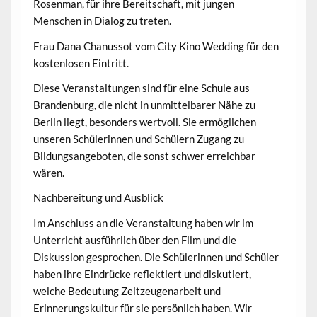
Rosenman, für ihre Bereitschaft, mit jungen
Menschen in Dialog zu treten.
Frau Dana Chanussot vom City Kino Wedding für den
kostenlosen Eintritt.
Diese Veranstaltungen sind für eine Schule aus
Brandenburg, die nicht in unmittelbarer Nähe zu
Berlin liegt, besonders wertvoll. Sie ermöglichen
unseren Schülerinnen und Schülern Zugang zu
Bildungsangeboten, die sonst schwer erreichbar
wären.
Nachbereitung und Ausblick
Im Anschluss an die Veranstaltung haben wir im
Unterricht ausführlich über den Film und die
Diskussion gesprochen. Die Schülerinnen und Schüler
haben ihre Eindrücke reflektiert und diskutiert,
welche Bedeutung Zeitzeugenarbeit und
Erinnerungskultur für sie persönlich haben. Wir