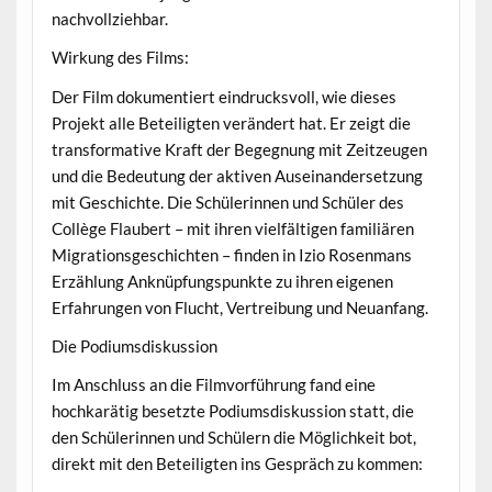
nachvollziehbar.
Wirkung des Films:
Der Film dokumentiert eindrucksvoll, wie dieses
Projekt alle Beteiligten verändert hat. Er zeigt die
transformative Kraft der Begegnung mit Zeitzeugen
und die Bedeutung der aktiven Auseinandersetzung
mit Geschichte. Die Schülerinnen und Schüler des
Collège Flaubert – mit ihren vielfältigen familiären
Migrationsgeschichten – finden in Izio Rosenmans
Erzählung Anknüpfungspunkte zu ihren eigenen
Erfahrungen von Flucht, Vertreibung und Neuanfang.
Die Podiumsdiskussion
Im Anschluss an die Filmvorführung fand eine
hochkarätig besetzte Podiumsdiskussion statt, die
den Schülerinnen und Schülern die Möglichkeit bot,
direkt mit den Beteiligten ins Gespräch zu kommen: