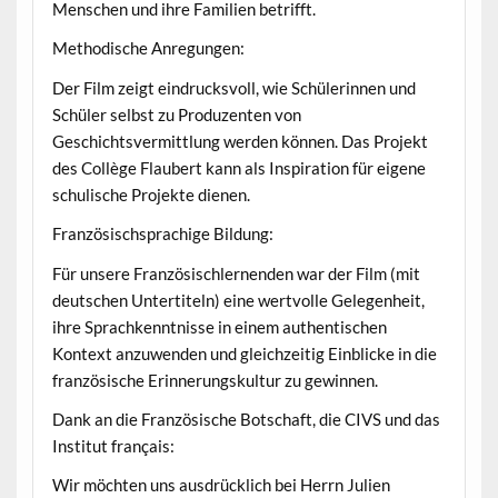
Menschen und ihre Familien betrifft.
Methodische Anregungen:
Der Film zeigt eindrucksvoll, wie Schülerinnen und
Schüler selbst zu Produzenten von
Geschichtsvermittlung werden können. Das Projekt
des Collège Flaubert kann als Inspiration für eigene
schulische Projekte dienen.
Französischsprachige Bildung:
Für unsere Französischlernenden war der Film (mit
deutschen Untertiteln) eine wertvolle Gelegenheit,
ihre Sprachkenntnisse in einem authentischen
Kontext anzuwenden und gleichzeitig Einblicke in die
französische Erinnerungskultur zu gewinnen.
Dank an die Französische Botschaft, die CIVS und das
Institut français:
Wir möchten uns ausdrücklich bei Herrn Julien