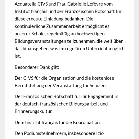
Acquatella CIVS und Frau Gabrielle Lefèvre vom
Institut français und der Französischen Botschaft für
diese erneute Einladung bedanken. Die
kontinuierliche Zusammenarbeit ermöglicht es
unserer Schule, regelmäßig an hochwertigen
Bildungsveranstaltungen teilzunehmen, die weit über
das hinausgehen, was im regulären Unterricht möglich
ist.
Besonderer Dank gilt:
Der CIVS für die Organisation und die kostenlose
Bereitstellung der Veranstaltung für Schulen.
Der Französischen Botschaft für ihr Engagement in
der deutsch-französischen Bildungsarbeit und
Erinnerungskultur.
Dem Institut français für die Koordination.
Den Podiumsteilnehmern, insbesondere Izio