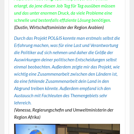
erlangt, da jene diesen Job Tag für Tag ausüben müssen
und das unter enormen Druck, da viele Probleme eine
schnelle und bestenfalls effiziente Lösung benötigen.
(Dustin, Wirtschaftsminister der Region Arabien)
Durch das Projekt POL&IS konnte man erstmals selbst die
Erfahrung machen, was für eine Last und Verantwortung
die Politiker auf sich nehmen und daher die Größe der
Auswirkungen deiner politischen Entscheidungen selbst
einmal beobachten. Außerdem zeigte mir das Projekt, wie
wichtig eine Zusammenarbeit zwischen den Ländern ist,
da eine fehlende Zusammenarbeit dein Land in den
Abgrund treiben könnte. Außerdem empfand ich den
Austausch mit Fachleuten des Themengebiets sehr
lehrreich.
(Vanessa, Regierungschefin und Umweltministerin der
Region Afrika)