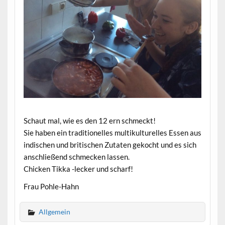
Schaut mal, wie es den 12 ern schmeckt!
Sie haben ein traditionelles multikulturelles Essen aus
indischen und britischen Zutaten gekocht und es sich
anschließend schmecken lassen.
Chicken Tikka -lecker und scharf!
Frau Pohle-Hahn
Allgemein