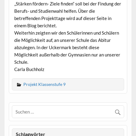
„Stärken fördern- Ziele finden“ soll bei der Findung der
Berufs- und Studienwahl helfen. Über die
betreffenden Projekttage wird auf dieser Seite in
einem Blog berichtet.
Weiterhin zeigten wir den Schülerinnen und Schülern
die Möglichkeit auf, an unserer Schule das Abitur
abzulegen. In der Uckermark besteht diese
Möglichkeit außerhalb der Gymnasien nur an unserer
Schule.
Carla Buchholz
Projekt Klassenstufe 9
Schlagwörter