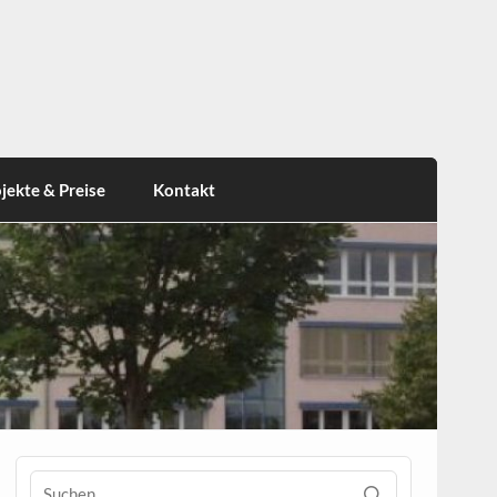
jekte & Preise
Kontakt