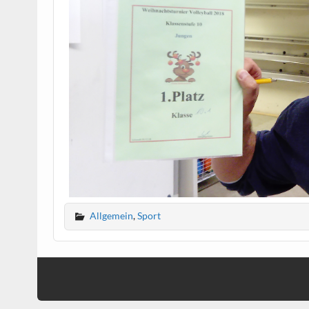
Allgemein
,
Sport