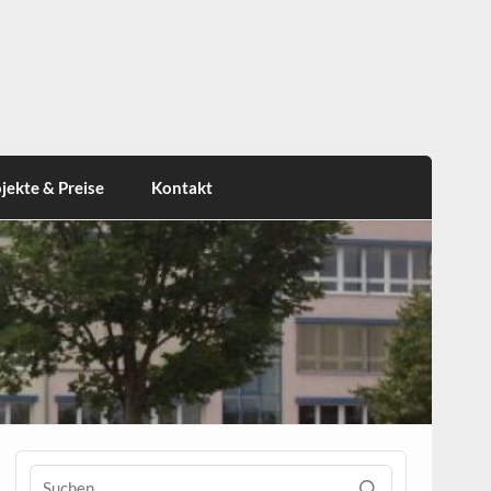
jekte & Preise
Kontakt