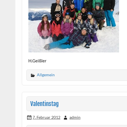
H.Geißler
Allgemein
Valentinstag
7. Februar 2012
admin