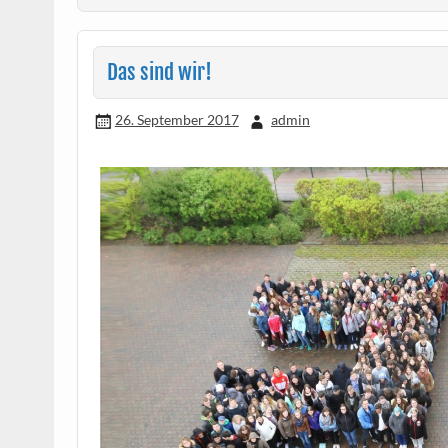
Das sind wir!
26. September 2017
admin