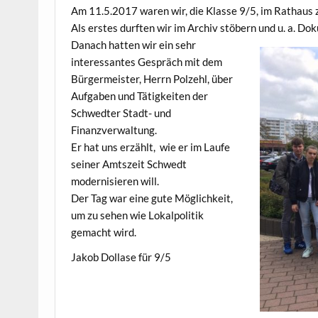
Am 11.5.2017 waren wir, die Klasse 9/5, im Rathaus
Als erstes durften wir im Archiv stöbern und u. a. 
Danach hatten wir ein sehr
interessantes Gespräch mit dem
Bürgermeister, Herrn Polzehl, über
Aufgaben und Tätigkeiten der
Schwedter Stadt- und
Finanzverwaltung.
Er hat uns erzählt, wie er im Laufe
seiner Amtszeit Schwedt
modernisieren will.
Der Tag war eine gute Möglichkeit,
um zu sehen wie Lokalpolitik
gemacht wird.
Jakob Dollase für 9/5