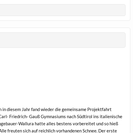
 in diesem Jahr fand wieder die gemeinsame Projektfahrt
arl- Friedrich- Gauß Gymnasiums nach Südtirol ins italienische
gebauer-Wallura hatte alles bestens vorbereitet und so hieß
Alle freuten sich auf reichlich vorhandenen Schnee. Der erste