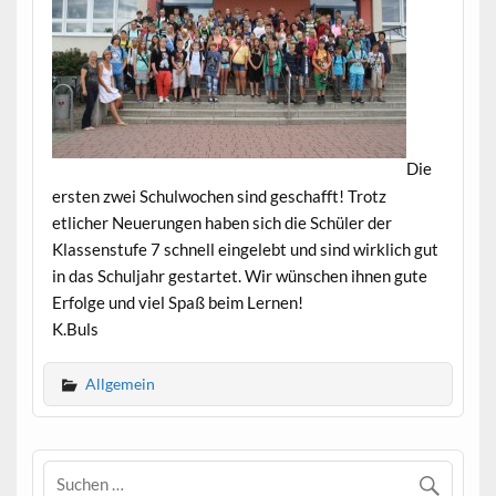
Die
ersten zwei Schulwochen sind geschafft! Trotz
etlicher Neuerungen haben sich die Schüler der
Klassenstufe 7 schnell eingelebt und sind wirklich gut
in das Schuljahr gestartet. Wir wünschen ihnen gute
Erfolge und viel Spaß beim Lernen!
K.Buls
Allgemein