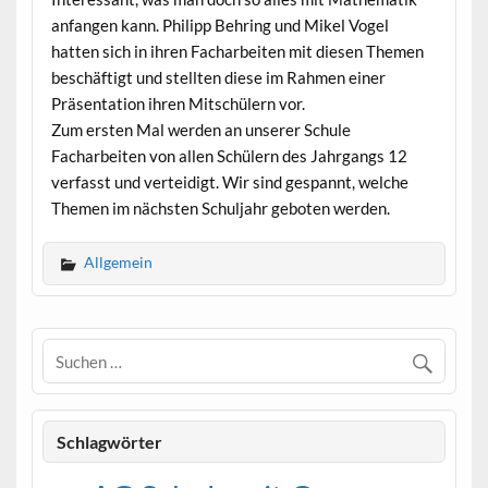
anfangen kann. Philipp Behring und Mikel Vogel
hatten sich in ihren Facharbeiten mit diesen Themen
beschäftigt und stellten diese im Rahmen einer
Präsentation ihren Mitschülern vor.
Zum ersten Mal werden an unserer Schule
Facharbeiten von allen Schülern des Jahrgangs 12
verfasst und verteidigt. Wir sind gespannt, welche
Themen im nächsten Schuljahr geboten werden.
Allgemein
Schlagwörter