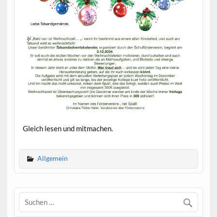
Gleich lesen und mitmachen.
Allgemein