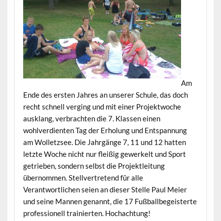
Am
Ende des ersten Jahres an unserer Schule, das doch
recht schnell verging und mit einer Projektwoche
ausklang, verbrachten die 7. Klassen einen
wohlverdienten Tag der Erholung und Entspannung
am Wolletzsee. Die Jahrgänge 7, 11 und 12 hatten
letzte Woche nicht nur fleißig gewerkelt und Sport
getrieben, sondern selbst die Projektleitung
übernommen. Stellvertretend für alle
Verantwortlichen seien an dieser Stelle Paul Meier
und seine Mannen genannt, die 17 Fußballbegeisterte
professionell trainierten. Hochachtung!