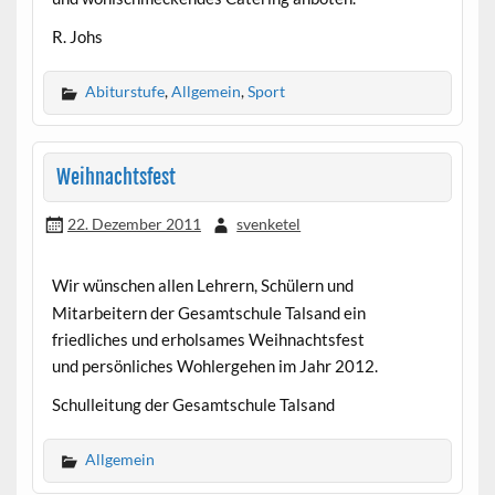
R. Johs
Abiturstufe
,
Allgemein
,
Sport
Weihnachtsfest
22. Dezember 2011
svenketel
Wir wünschen allen Lehrern, Schülern und
Mitarbeitern der Gesamtschule Talsand ein
friedliches und erholsames Weihnachtsfest
und persönliches Wohlergehen im Jahr 2012.
Schulleitung der Gesamtschule Talsand
Allgemein