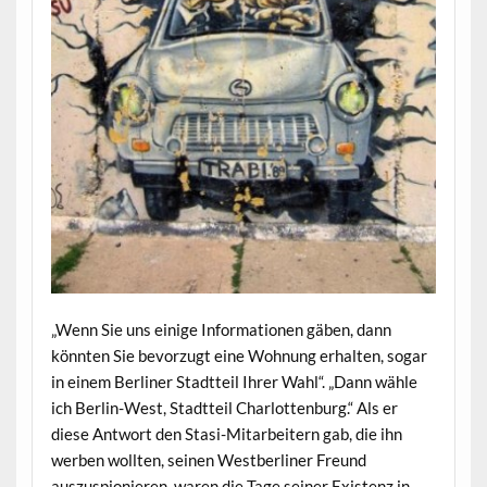
„Wenn Sie uns einige Informationen gäben, dann
könnten Sie bevorzugt eine Wohnung erhalten, sogar
in einem Berliner Stadtteil Ihrer Wahl“. „Dann wähle
ich Berlin-West, Stadtteil Charlottenburg.“ Als er
diese Antwort den Stasi-Mitarbeitern gab, die ihn
werben wollten, seinen Westberliner Freund
auszuspionieren, waren die Tage seiner Existenz in