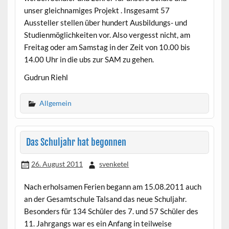
unser gleichnamiges Projekt . Insgesamt 57
Aussteller stellen über hundert Ausbildungs- und
Studienmöglichkeiten vor. Also vergesst nicht, am
Freitag oder am Samstag in der Zeit von 10.00 bis
14.00 Uhr in die ubs zur SAM zu gehen.
Gudrun Riehl
Allgemein
Das Schuljahr hat begonnen
26. August 2011
svenketel
Nach erholsamen Ferien begann am 15.08.2011 auch
an der Gesamtschule Talsand das neue Schuljahr.
Besonders für 134 Schüler des 7. und 57 Schüler des
11. Jahrgangs war es ein Anfang in teilweise