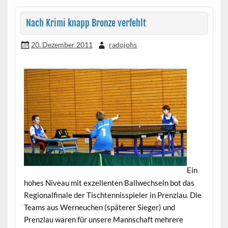
Nach Krimi knapp Bronze verfehlt
20. Dezember 2011
radojohs
Ein
hohes Niveau mit exzellenten Ballwechseln bot das
Regionalfinale der Tischtennisspieler in Prenzlau. Die
Teams aus Werneuchen (späterer Sieger) und
Prenzlau waren für unsere Mannschaft mehrere