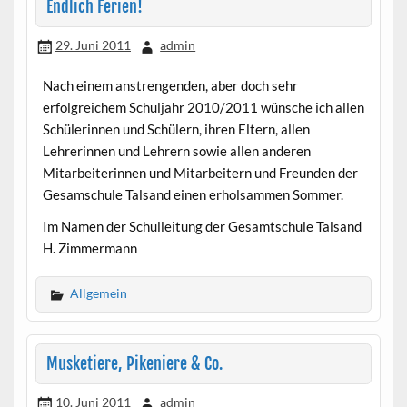
Endlich Ferien!
29. Juni 2011
admin
Nach einem anstrengenden, aber doch sehr
erfolgreichem Schuljahr 2010/2011 wünsche ich allen
Schülerinnen und Schülern, ihren Eltern, allen
Lehrerinnen und Lehrern sowie allen anderen
Mitarbeiterinnen und Mitarbeitern und Freunden der
Gesamschule Talsand einen erholsammen Sommer.
Im Namen der Schulleitung der Gesamtschule Talsand
H. Zimmermann
Allgemein
Musketiere, Pikeniere & Co.
10. Juni 2011
admin