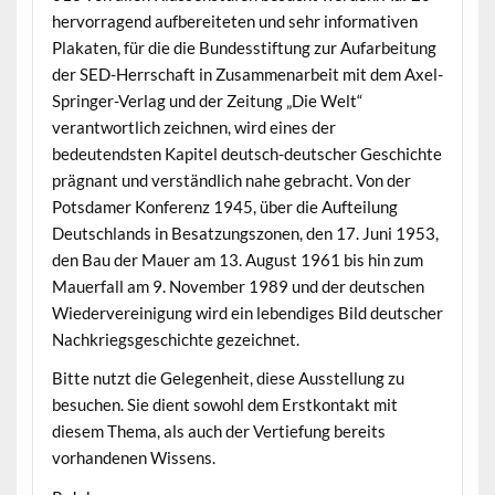
hervorragend aufbereiteten und sehr informativen
Plakaten, für die die Bundesstiftung zur Aufarbeitung
der SED-Herrschaft in Zusammenarbeit mit dem Axel-
Springer-Verlag und der Zeitung „Die Welt“
verantwortlich zeichnen, wird eines der
bedeutendsten Kapitel deutsch-deutscher Geschichte
prägnant und verständlich nahe gebracht. Von der
Potsdamer Konferenz 1945, über die Aufteilung
Deutschlands in Besatzungszonen, den 17. Juni 1953,
den Bau der Mauer am 13. August 1961 bis hin zum
Mauerfall am 9. November 1989 und der deutschen
Wiedervereinigung wird ein lebendiges Bild deutscher
Nachkriegsgeschichte gezeichnet.
Bitte nutzt die Gelegenheit, diese Ausstellung zu
besuchen. Sie dient sowohl dem Erstkontakt mit
diesem Thema, als auch der Vertiefung bereits
vorhandenen Wissens.