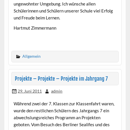
ungewohnter Umgebung. Ich wünsche allen
Schülerinnen und Schülern unserer Schule viel Erfolg
und Freude beim Lernen.
Hartmut Zimmermann
Allgemein
Projekte – Projekte – Projekte im Jahrgang 7
29. Juni 2011
admin
Während zwei der 7. Klassen zur Klassenfahrt waren,
wurde den restlichen Schülern des Jahrgangs 7 ein
abwechslungsreiches Programm an Projekten
geboten. Vom Besuch des Berliner Sealifes und des