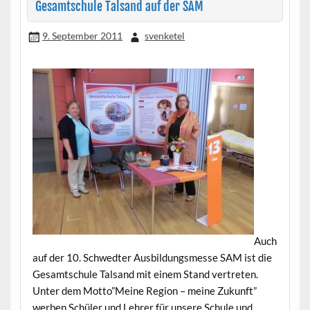
Gesamtschule Talsand auf der SAM
9. September 2011
svenketel
Auch
auf der 10. Schwedter Ausbildungsmesse SAM ist die
Gesamtschule Talsand mit einem Stand vertreten.
Unter dem Motto”Meine Region – meine Zukunft”
werben Schüler und Lehrer für unsere Schule und