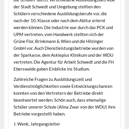
der Stadt Schwedt und Umgebung stellten den
Schülern verschiedene Ausbildungsberufe vor, die
nach der 10. Klasse oder nach dem Abitur erlernt
werden können. Die Industrie war durch das PCK und
UPM vertreten, vom Handwerk stellten sich der
Grüne Flor, Brinkmann & Wien und die Hilzinger
GmbH vor. Auch Dienstleistungsbetriebe wurden von
der Sparkasse, dem Asklepius Klinikum und der WDU
vertreten. Die Agentur für Arbeit Schwedt und die FH
Eberswalde gaben Einblicke ins Studium.
Zahlreiche Fragen zu Ausbildungszeit und
Verdienstmöglichkeiten sowie Entwicklungschancen
konnten von den Vertretern der Betriebe direkt
beantwortet werden. Schön auch, dass ehemalige
Schüler unserer Schule (Alina Zwar von der WDU) ihre
Betriebe vorgestellt haben.
J. Wenk, Jahrgangsleiter