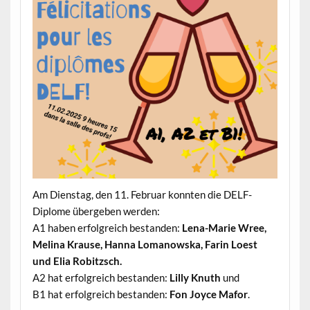
Am Dienstag, den 11. Februar konnten die DELF-
Diplome übergeben werden:
A1 haben erfolgreich bestanden:
Lena-Marie Wree,
Melina Krause, Hanna Lomanowska, Farin Loest
und Elia Robitzsch.
A2 hat erfolgreich bestanden:
Lilly Knuth
und
B1 hat erfolgreich bestanden:
Fon Joyce Mafor
.