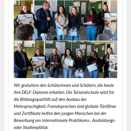
Wir gratuliere den Schülerinnen und Schülern, die heute
ihre DELF-Diplome erhalten. Die Talsandschule setzt für
die Bildungsqualität auf den Ausbau der
Mehrsprachigkeit. Fremdsprachen sind globale Türöffner
und Zertifikate helfen den jungen Menschen bei der
Bewerbung um internationale Praktikums-, Ausbildungs-
oder Studienplätze.