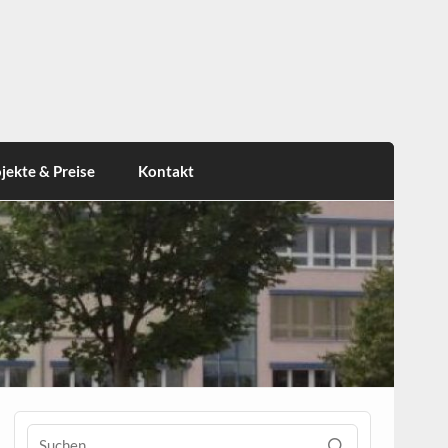
jekte & Preise
Kontakt