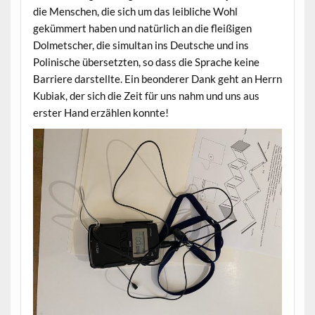
die Menschen, die sich um das leibliche Wohl
gekümmert haben und natürlich an die fleißigen
Dolmetscher, die simultan ins Deutsche und ins
Polinische übersetzten, so dass die Sprache keine
Barriere darstellte. Ein beonderer Dank geht an Herrn
Kubiak, der sich die Zeit für uns nahm und uns aus
erster Hand erzählen konnte!