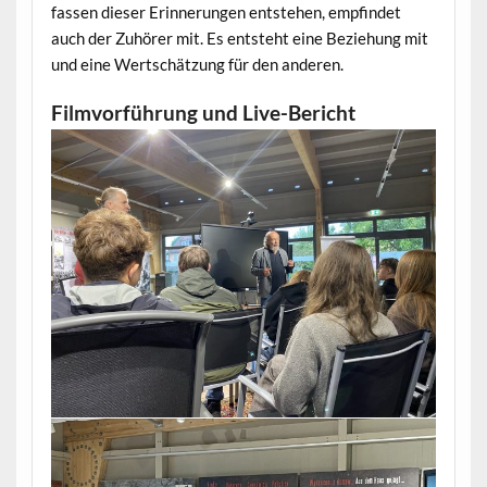
fassen dieser Erinnerungen entstehen, empfindet
auch der Zuhörer mit. Es entsteht eine Beziehung mit
und eine Wertschätzung für den anderen.
Filmvorführung und Live-Bericht