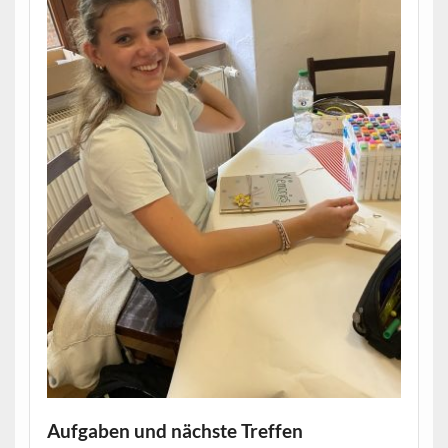
Aufgaben und nächste Treffen