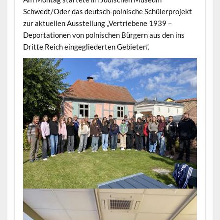
Schwedt/Oder das deutsch-polnische Schülerprojekt
zur aktuellen Ausstellung „Vertriebene 1939 –
Deportationen von polnischen Bürgern aus den ins
Dritte Reich eingegliederten Gebieten“.