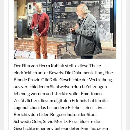
Der Film von Herrn Kubiak stellte diese These
eindrücklich unter Beweis. Die Dokumentation „Eine
Blonde Provinz“ ließ die Geschichte der Vertreibung
aus verschiedenen Sichtweisen durch Zeitzeugen
lebendig werden und steckte voller Emotionen.
Zusätzlich zu diesem digitalen Erlebnis hatten die
Jugendlichen das besondere Erlebnis eines Live-
Berichts durch den Beigeordneten der Stadt
Schwedt/Oder, Silvio Moritz. Er schilderte die
Geschichte einer eng befreundeten Familie, deren