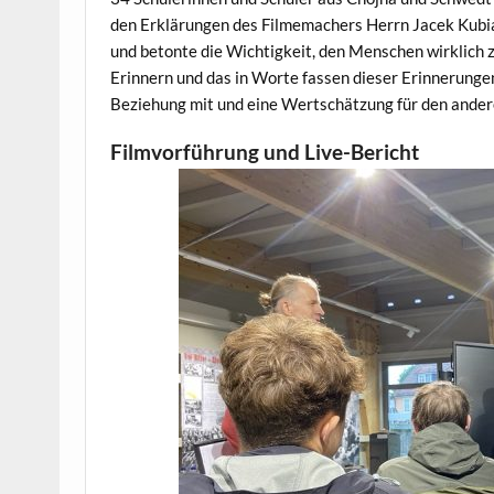
den Erklärungen des Filmemachers Herrn Jacek Kubia
und betonte die Wichtigkeit, den Menschen wirklich 
Erinnern und das in Worte fassen dieser Erinnerunge
Beziehung mit und eine Wertschätzung für den ander
Filmvorführung und Live-Bericht