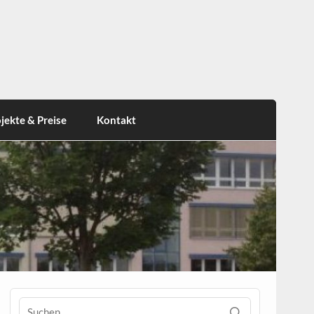
jekte & Preise
Kontakt