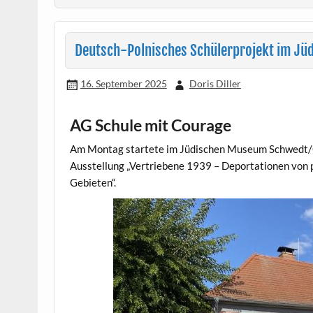
Deutsch-Polnisches Schülerprojekt im J
16. September 2025
Doris Diller
AG Schule mit Courage
Am Montag startete im Jüdischen Museum Schwedt/Od
Ausstellung „Vertriebene 1939 – Deportationen von p
Gebieten“.