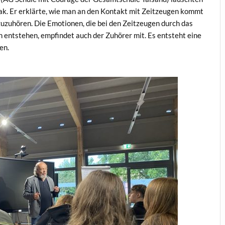
k. Er erklärte, wie man an den Kontakt mit Zeitzeugen kommt
zuzuhören. Die Emotionen, die bei den Zeitzeugen durch das
n entstehen, empfindet auch der Zuhörer mit. Es entsteht eine
en.