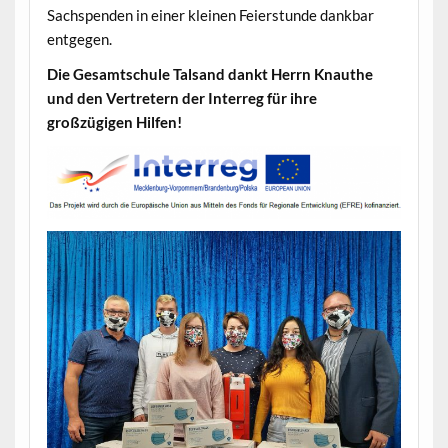
Sachspenden in einer kleinen Feierstunde dankbar
entgegen.
Die Gesamtschule Talsand dankt Herrn Knauthe
und den Vertretern der Interreg für ihre
großzügigen Hilfen!