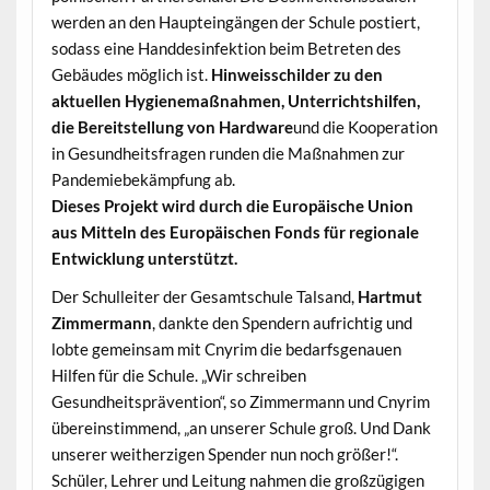
werden an den Haupteingängen der Schule postiert,
sodass eine Handdesinfektion beim Betreten des
Gebäudes möglich ist.
Hinweisschilder zu den
aktuellen Hygienemaßnahmen, Unterrichtshilfen,
die Bereitstellung von Hardware
und die Kooperation
in Gesundheitsfragen runden die Maßnahmen zur
Pandemiebekämpfung ab.
Dieses Projekt wird durch die Europäische Union
aus Mitteln des Europäischen Fonds für regionale
Entwicklung unterstützt.
Der Schulleiter der Gesamtschule Talsand,
Hartmut
Zimmermann
, dankte den Spendern aufrichtig und
lobte gemeinsam mit Cnyrim die bedarfsgenauen
Hilfen für die Schule. „Wir schreiben
Gesundheitsprävention“, so Zimmermann und Cnyrim
übereinstimmend, „an unserer Schule groß. Und Dank
unserer weitherzigen Spender nun noch größer!“.
Schüler, Lehrer und Leitung nahmen die großzügigen