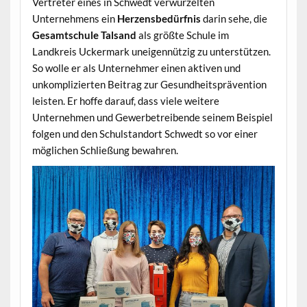
Vertreter eines in Schwedt verwurzelten
Unternehmens ein
Herzensbedürfnis
darin sehe, die
Gesamtschule Talsand
als größte Schule im
Landkreis Uckermark uneigennützig zu unterstützen.
So wolle er als Unternehmer einen aktiven und
unkomplizierten Beitrag zur Gesundheitsprävention
leisten. Er hoffe darauf, dass viele weitere
Unternehmen und Gewerbetreibende seinem Beispiel
folgen und den Schulstandort Schwedt so vor einer
möglichen Schließung bewahren.