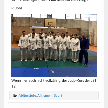
R. Johs
Wenn hier auch nicht vollzählig, der Judo-Kurs der JST
12
Abiturstufe
,
Allgemein
,
Sport