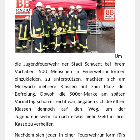
Um
die Jugendfeuerwehr der Stadt Schwedt bei ihrem
Vorhaben, 500 Menschen in Feuerwehruniformen
einzukleiden, zu unterstützen, machten sich am
Mittwoch mehrere Klassen auf zum Platz der
Befreiung. Obwohl die 500er-Marke am späten
Vormittag schon erreicht war, begaben sich die elften
Klassen dennoch auf den Weg, um der
Jugendfeuerwehr zu noch etwas mehr Geld in ihrer
Kasse zu verhelfen.
Nachdem sich jeder in einer Feuerwehruniform fürs