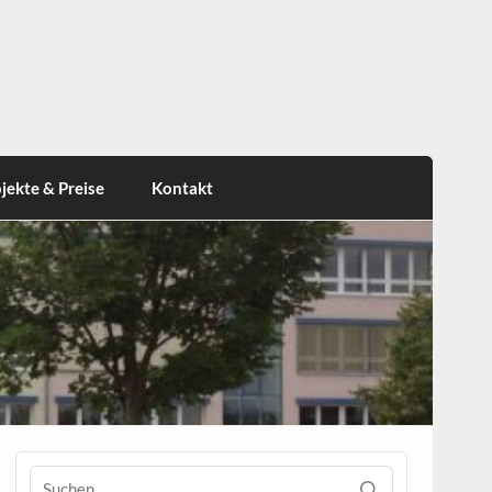
jekte & Preise
Kontakt