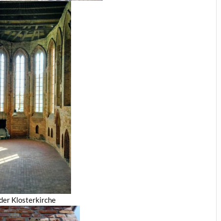
der Klosterkirche