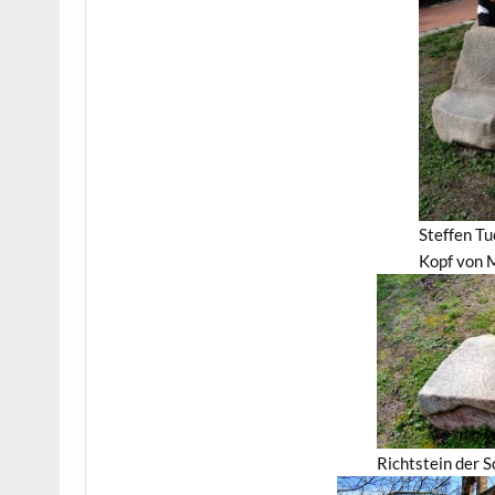
Steffen Tu
Kopf von 
Richtstein der S