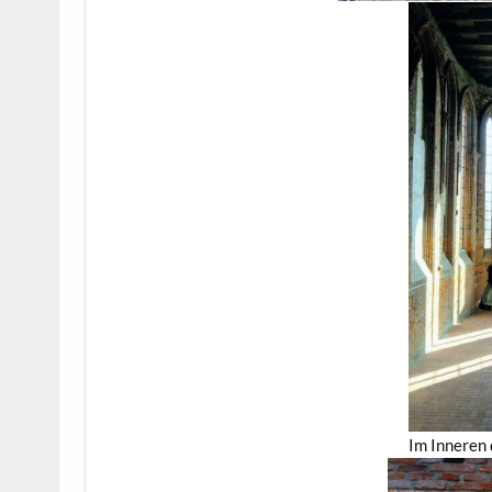
Im Inneren 