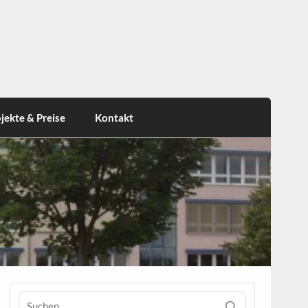
jekte & Preise
Kontakt