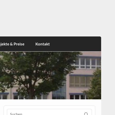
jekte & Preise
Kontakt