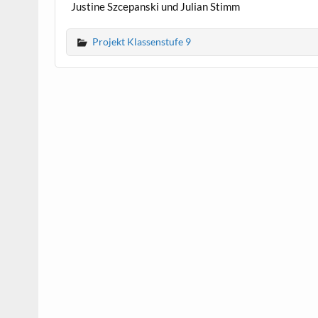
Justine Szcepanski und Julian Stimm
Projekt Klassenstufe 9