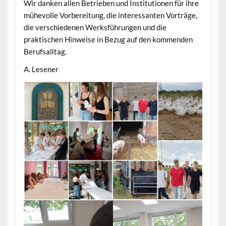
Wir danken allen Betrieben und Institutionen für ihre
mühevolle Vorbereitung, die interessanten Vorträge,
die verschiedenen Werksführungen und die
praktischen Hinweise in Bezug auf den kommenden
Berufsalltag.
A. Lesener