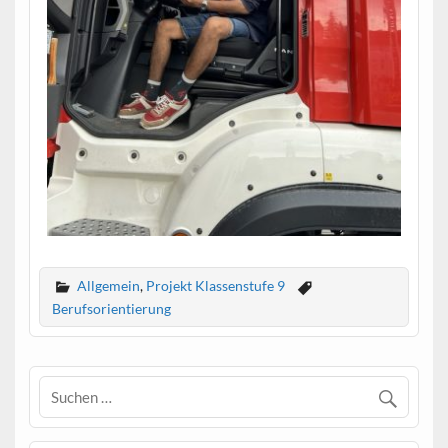
Allgemein
,
Projekt Klassenstufe 9
Berufsorientierung