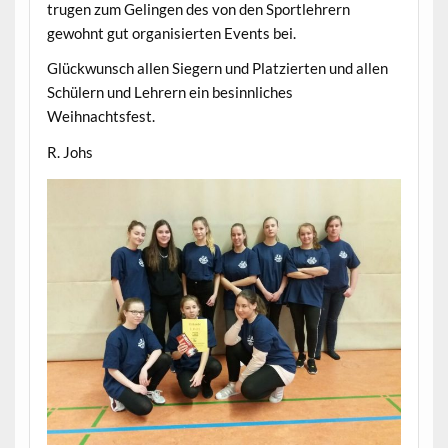
trugen zum Gelingen des von den Sportlehrern
gewohnt gut organisierten Events bei.
Glückwunsch allen Siegern und Platzierten und allen
Schülern und Lehrern ein besinnliches
Weihnachtsfest.
R. Johs