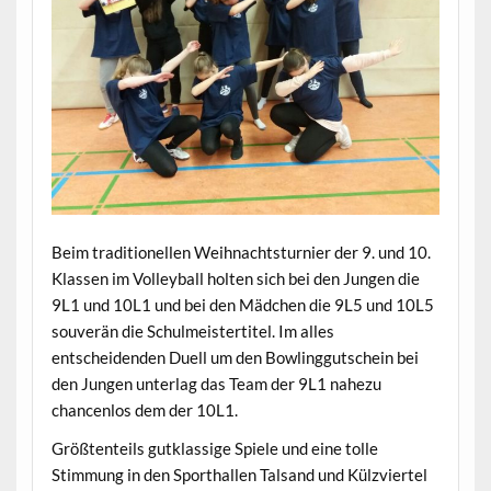
Beim traditionellen Weihnachtsturnier der 9. und 10.
Klassen im Volleyball holten sich bei den Jungen die
9L1 und 10L1 und bei den Mädchen die 9L5 und 10L5
souverän die Schulmeistertitel. Im alles
entscheidenden Duell um den Bowlinggutschein bei
den Jungen unterlag das Team der 9L1 nahezu
chancenlos dem der 10L1.
Größtenteils gutklassige Spiele und eine tolle
Stimmung in den Sporthallen Talsand und Külzviertel