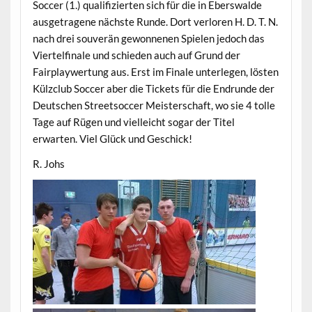
Soccer (1.) qualifizierten sich für die in Eberswalde
ausgetragene nächste Runde. Dort verloren H. D. T. N.
nach drei souverän gewonnenen Spielen jedoch das
Viertelfinale und schieden auch auf Grund der
Fairplaywertung aus. Erst im Finale unterlegen, lösten
Külzclub Soccer aber die Tickets für die Endrunde der
Deutschen Streetsoccer Meisterschaft, wo sie 4 tolle
Tage auf Rügen und vielleicht sogar der Titel
erwarten. Viel Glück und Geschick!
R. Johs