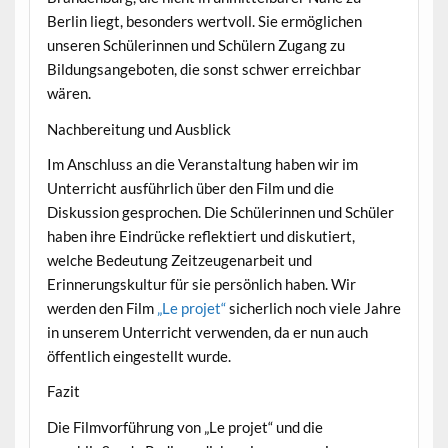
Berlin liegt, besonders wertvoll. Sie ermöglichen
unseren Schülerinnen und Schülern Zugang zu
Bildungsangeboten, die sonst schwer erreichbar
wären.
Nachbereitung und Ausblick
Im Anschluss an die Veranstaltung haben wir im
Unterricht ausführlich über den Film und die
Diskussion gesprochen. Die Schülerinnen und Schüler
haben ihre Eindrücke reflektiert und diskutiert,
welche Bedeutung Zeitzeugenarbeit und
Erinnerungskultur für sie persönlich haben. Wir
werden den Film
„Le projet“
sicherlich noch viele Jahre
in unserem Unterricht verwenden, da er nun auch
öffentlich eingestellt wurde.
Fazit
Die Filmvorführung von „Le projet“ und die