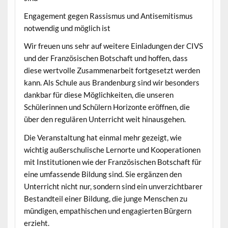
Engagement gegen Rassismus und Antisemitismus
notwendig und möglich ist
Wir freuen uns sehr auf weitere Einladungen der CIVS
und der Französischen Botschaft und hoffen, dass
diese wertvolle Zusammenarbeit fortgesetzt werden
kann. Als Schule aus Brandenburg sind wir besonders
dankbar für diese Möglichkeiten, die unseren
Schülerinnen und Schülern Horizonte eröffnen, die
über den regulären Unterricht weit hinausgehen.
Die Veranstaltung hat einmal mehr gezeigt, wie
wichtig außerschulische Lernorte und Kooperationen
mit Institutionen wie der Französischen Botschaft für
eine umfassende Bildung sind. Sie ergänzen den
Unterricht nicht nur, sondern sind ein unverzichtbarer
Bestandteil einer Bildung, die junge Menschen zu
mündigen, empathischen und engagierten Bürgern
erzieht.