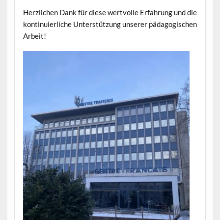
Herzlichen Dank für diese wertvolle Erfahrung und die
kontinuierliche Unterstützung unserer pädagogischen
Arbeit!