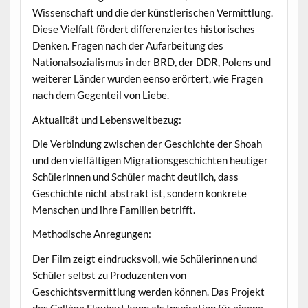
Wissenschaft und die der künstlerischen Vermittlung.
Diese Vielfalt fördert differenziertes historisches
Denken. Fragen nach der Aufarbeitung des
Nationalsozialismus in der BRD, der DDR, Polens und
weiterer Länder wurden eenso erörtert, wie Fragen
nach dem Gegenteil von Liebe.
Aktualität und Lebensweltbezug:
Die Verbindung zwischen der Geschichte der Shoah
und den vielfältigen Migrationsgeschichten heutiger
Schülerinnen und Schüler macht deutlich, dass
Geschichte nicht abstrakt ist, sondern konkrete
Menschen und ihre Familien betrifft.
Methodische Anregungen:
Der Film zeigt eindrucksvoll, wie Schülerinnen und
Schüler selbst zu Produzenten von
Geschichtsvermittlung werden können. Das Projekt
des Collège Flaubert kann als Inspiration für eigene