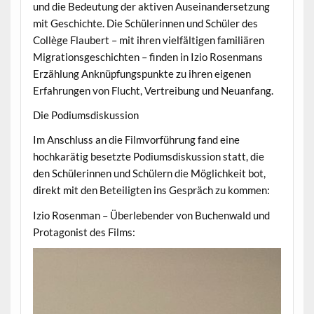
und die Bedeutung der aktiven Auseinandersetzung
mit Geschichte. Die Schülerinnen und Schüler des
Collège Flaubert – mit ihren vielfältigen familiären
Migrationsgeschichten – finden in Izio Rosenmans
Erzählung Anknüpfungspunkte zu ihren eigenen
Erfahrungen von Flucht, Vertreibung und Neuanfang.
Die Podiumsdiskussion
Im Anschluss an die Filmvorführung fand eine
hochkarätig besetzte Podiumsdiskussion statt, die
den Schülerinnen und Schülern die Möglichkeit bot,
direkt mit den Beteiligten ins Gespräch zu kommen:
Izio Rosenman – Überlebender von Buchenwald und
Protagonist des Films: