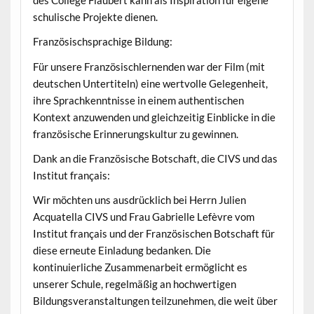
schulische Projekte dienen.
Französischsprachige Bildung:
Für unsere Französischlernenden war der Film (mit
deutschen Untertiteln) eine wertvolle Gelegenheit,
ihre Sprachkenntnisse in einem authentischen
Kontext anzuwenden und gleichzeitig Einblicke in die
französische Erinnerungskultur zu gewinnen.
Dank an die Französische Botschaft, die CIVS und das
Institut français:
Wir möchten uns ausdrücklich bei Herrn Julien
Acquatella CIVS und Frau Gabrielle Lefèvre vom
Institut français und der Französischen Botschaft für
diese erneute Einladung bedanken. Die
kontinuierliche Zusammenarbeit ermöglicht es
unserer Schule, regelmäßig an hochwertigen
Bildungsveranstaltungen teilzunehmen, die weit über