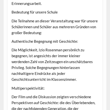
Erinnerungsarbeit.
Bedeutung für unsere Schule
Die Teilnahme an dieser Veranstaltung war für unsere
Schülerinnen und Schüler aus mehreren Gründen von
großer Bedeutung:
Authentische Begegnung mit Geschichte:
Die Möglichkeit, Izio Rosenman persönlich zu
begegnen, ist angesichts der immer kleiner
werdenden Zahl von Zeitzeugen ein unschätzbares
Privileg. Solche Begegnungen hinterlassen
nachhaltigere Eindrücke als jeder
Geschichtsunterricht im Klassenzimmer.
Multiperspektivität:
Der Film und die Diskussion zeigten verschiedene
Perspektiven auf Geschichte: die des Überlebenden,
die der nachfolgenden Generation, die der