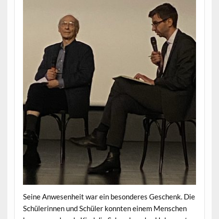
Seine Anwesenheit war ein besonderes Geschenk. Die
Schülerinnen und Schüler konnten einem Menschen