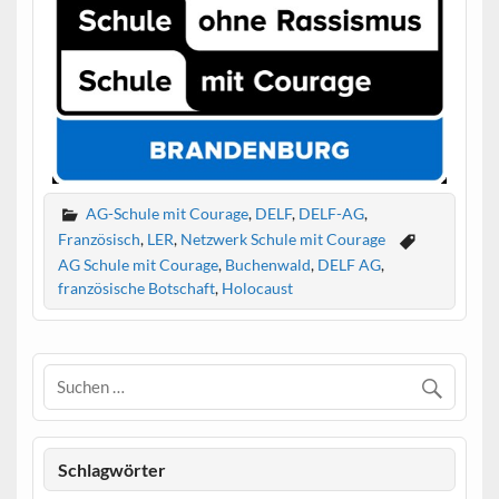
AG-Schule mit Courage
,
DELF
,
DELF-AG
,
Französisch
,
LER
,
Netzwerk Schule mit Courage
AG Schule mit Courage
,
Buchenwald
,
DELF AG
,
französische Botschaft
,
Holocaust
Schlagwörter