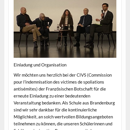
Einladung und Organisation
Wir möchten uns herzlich bei der CIVS (Commission
pour l’indemnisation des victimes de spoliations
antisémites) der Französischen Botschaft für die
erneute Einladung zu einer bedeutenden
Veranstaltung bedanken. Als Schule aus Brandenburg
sind wir sehr dankbar für die kontinuierliche
Möglichkeit, an solch wertvollen Bildungsangeboten
teilnehmen zu können, die unseren Schülerinnen und