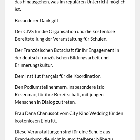
das hinausgehen, was im regulären Unterricht möglich
ist.
Besonderer Dank gilt:
Der CIVS für die Organisation und die kostenlose
Bereitstellung der Veranstaltung für Schulen.
Der Französischen Botschaft für ihr Engagement in
der deutsch-französischen Bildungsarbeit und
Erinnerungskultur.
Dem Institut français für die Koordination.
Den Podiumsteilnehmern, insbesondere Izio
Rosenman, für ihre Bereitschaft, mit jungen
Menschen in Dialog zu treten.
Frau Dana Chanussot vom City Kino Wedding für den
kostenlosen Eintritt.
Diese Veranstaltungen sind für eine Schule aus
Brandenburg, die nicht in unmittelbarer Nähe zu