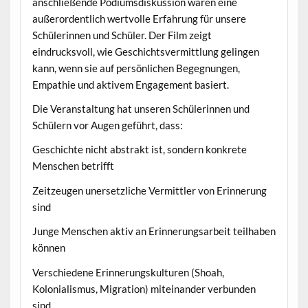
anschließende Podiumsdiskussion waren eine
außerordentlich wertvolle Erfahrung für unsere
Schülerinnen und Schüler. Der Film zeigt
eindrucksvoll, wie Geschichtsvermittlung gelingen
kann, wenn sie auf persönlichen Begegnungen,
Empathie und aktivem Engagement basiert.
Die Veranstaltung hat unseren Schülerinnen und
Schülern vor Augen geführt, dass:
Geschichte nicht abstrakt ist, sondern konkrete
Menschen betrifft
Zeitzeugen unersetzliche Vermittler von Erinnerung
sind
Junge Menschen aktiv an Erinnerungsarbeit teilhaben
können
Verschiedene Erinnerungskulturen (Shoah,
Kolonialismus, Migration) miteinander verbunden
sind