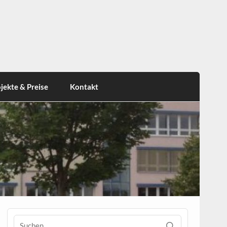
jekte & Preise
Kontakt