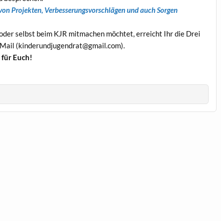
 von Projekten, Verbesserungsvorschlägen und auch Sorgen
der selbst beim KJR mitmachen möchtet, erreicht Ihr die Drei
Mail (kinderundjugendrat@gmail.com).
 für Euch!