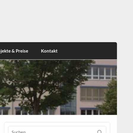
jekte & Preise
Kontakt