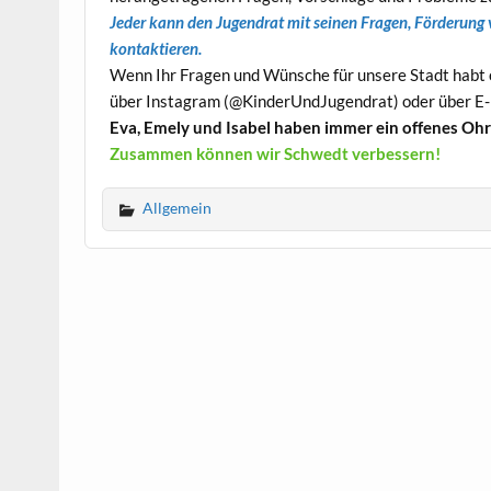
Jeder kann den Jugendrat mit seinen Fragen, Förderung
kontaktieren.
Wenn Ihr Fragen und Wünsche für unsere Stadt habt o
über Instagram (@KinderUndJugendrat) oder über E-
Eva, Emely und Isabel haben immer ein offenes Ohr
Zusammen können wir Schwedt verbessern!
Allgemein