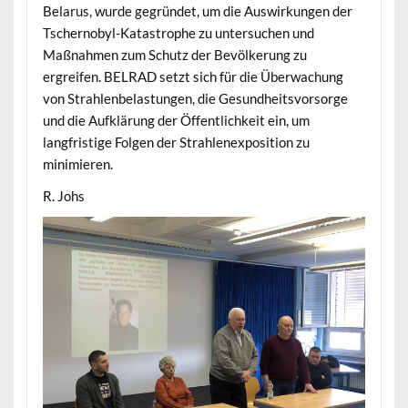
Belarus, wurde gegründet, um die Auswirkungen der
Tschernobyl-Katastrophe zu untersuchen und
Maßnahmen zum Schutz der Bevölkerung zu
ergreifen. BELRAD setzt sich für die Überwachung
von Strahlenbelastungen, die Gesundheitsvorsorge
und die Aufklärung der Öffentlichkeit ein, um
langfristige Folgen der Strahlenexposition zu
minimieren.
R. Johs