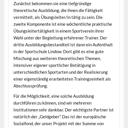
Zunächst bekommen sie eine tiefgründige
theoretische Ausbildung, die ihnen die Fähigkeit
vermittelt, als Übungsleiter/in tätig zu sein. Die
zweite Komponente ist eine wöchentliche praktische
Übungsleitertätigkeit in einem Sportverein ihrer
Wahl unter der Begleitung erfahrener Trainer. Der
dritte Ausbildungsbestandteil ist dann ein Aufenthalt
in der Sportschule Lindow. Dort gibt es eine gute
Mischung aus weiteren theoretischen Themen,
intensiver eigener sportlicher Betätigung in
unterschiedlichen Sportarten und der Realisierung
einer eigenständig erarbeiteten Trainingseinheit als
Abschlussprüfung.
Für die Möglichkeit, eine solche Ausbildung
durchführen zu können, sind wir mehreren
Institutionen sehr dankbar. Der wichtigste Partner ist
natürlich der „Geldgeber“. Das ist der europäische
Sozialfond, der unser Projekt mit der Summe von