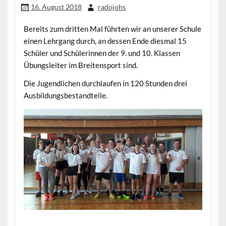
16. August 2018
radojohs
Bereits zum dritten Mal führten wir an unserer Schule
einen Lehrgang durch, an dessen Ende diesmal 15
Schüler und Schülerinnen der 9. und 10. Klassen
Übungsleiter im Breitensport sind.
Die Jugendlichen durchlaufen in 120 Stunden drei
Ausbildungsbestandteile.