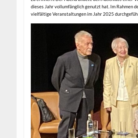
dieses Jahr vollumfänglich genutzt hat. Im Rahmen d
vielfältige Veranstaltungen im Jahr 2025 durchgefüh