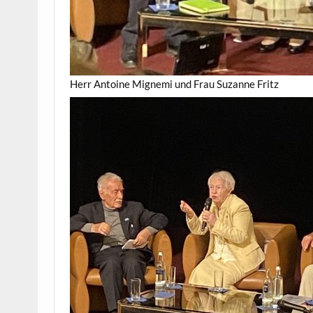
Herr Antoine Mignemi und Frau Suzanne Fritz