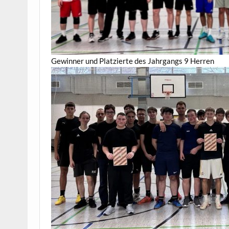
Gewinner und Platzierte des Jahrgangs 9 Herren