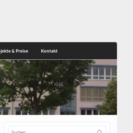
jekte & Preise
Kontakt