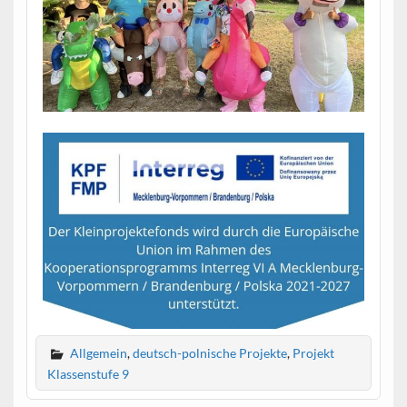
Allgemein
,
deutsch-polnische Projekte
,
Projekt
Klassenstufe 9