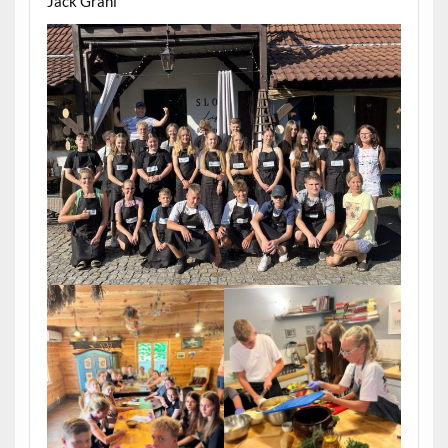
Jack Grahl