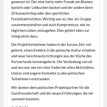
gewesen ist. Der eine hatte mehr Freude am Blumen
basteln oder Lebkuchen backen und der andere beim
Zirkusworkshop oder den sportlichen
Freizeitaktivitäten. Wichtig war es, hier als Gruppe
zusammenzuhalten und auch Kompromisse, wie im
täglichen Leben, einzugehen. Dies gehört eben zur
Integration dazu.
Die Projektteilnehmer haben in der kurzen Zeit viel
gelernt, einen Einblick in die polnische Kultur erhalten
und neue Geschmacksrichtungen aus der Küche des
Partnerlands kennengelernt. Die Verbindung von alt
und neu war wie ein roter Faden bei allen Aktivitäten.
Und es sind engere Kontakte zu den polnischen
Teilnehmern entstanden.
Wir danken dem polnischen Projektpartner für die
Gastfreundschaft und die neuen Erfahrungen, die wir
sammeln konnten.