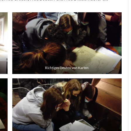
Richtiges Deuten von Karten