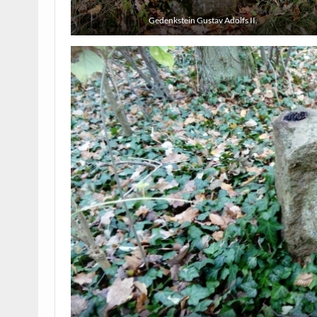
Gedenkstein Gustav Adolfs II.