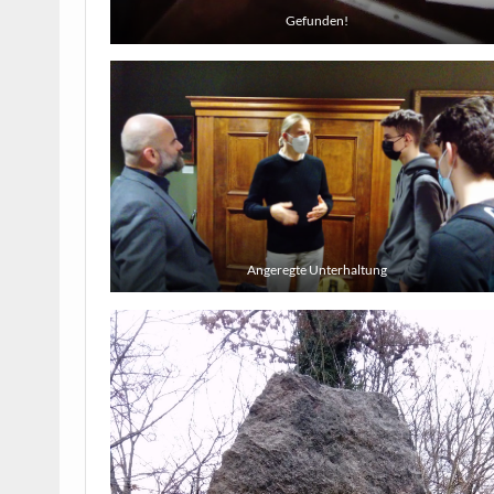
Gefunden!
Angeregte Unterhaltung