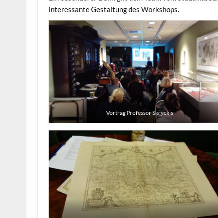
interessante Gestaltung des Workshops.
Vortrag Professor Skryckis