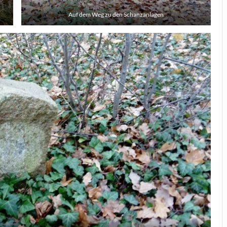
Auf dem Weg zu den Schanzanlagen