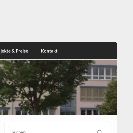
jekte & Preise
Kontakt