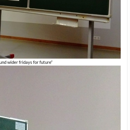
nd wider fridays for future“