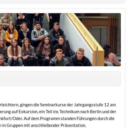
rleichtern, gingen die Seminarkurse der Jahrgangsstufe 12 am
rung auf Exkursion, ein Teil ins Technikum nach Berlin und der
nkfurt/Oder. Auf dem Programm standen Führungen durch die
 in Gruppen mit anschließender Präsentation.