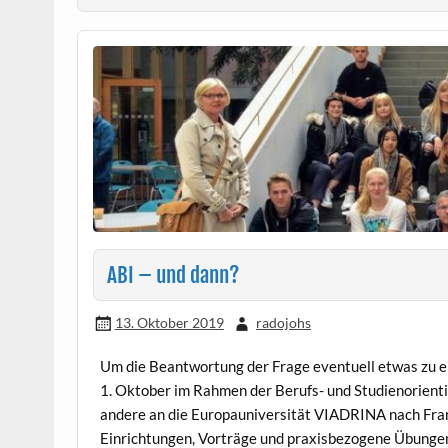
ABI – und dann?
13. Oktober 2019
radojohs
Um die Beantwortung der Frage eventuell etwas zu e
1. Oktober im Rahmen der Berufs- und Studienorientie
andere an die Europauniversität VIADRINA nach Fra
Einrichtungen, Vorträge und praxisbezogene Übungen