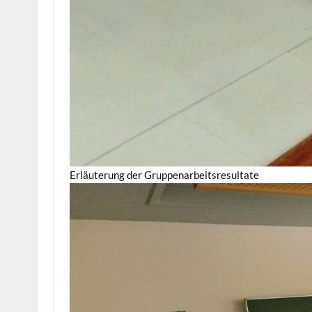
Erläuterung der Gruppenarbeitsresultate