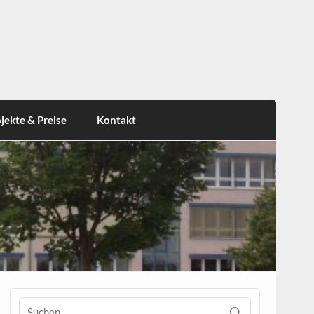
jekte & Preise
Kontakt