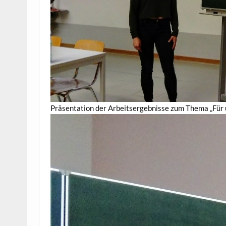
Präsentation der Arbeitsergebnisse zum Thema „Für u