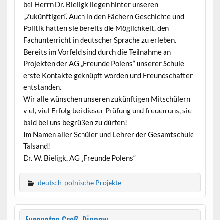
bei Herrn Dr. Bieligk liegen hinter unseren
„Zukünftigen“. Auch in den Fächern Geschichte und
Politik hatten sie bereits die Möglichkeit, den
Fachunterricht in deutscher Sprache zu erleben.
Bereits im Vorfeld sind durch die Teilnahme an
Projekten der AG „Freunde Polens“ unserer Schule
erste Kontakte geknüpft worden und Freundschaften
entstanden.
Wir alle wünschen unseren zukünftigen Mitschülern
viel, viel Erfolg bei dieser Prüfung und freuen uns, sie
bald bei uns begrüßen zu dürfen!
Im Namen aller Schüler und Lehrer der Gesamtschule
Talsand!
Dr. W. Bieligk, AG „Freunde Polens“
deutsch-polnische Projekte