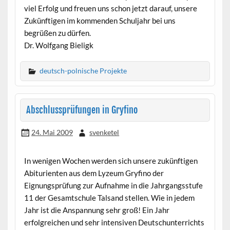
viel Erfolg und freuen uns schon jetzt darauf, unsere
Zukünftigen im kommenden Schuljahr bei uns
begrüßen zu dürfen.
Dr. Wolfgang Bieligk
deutsch-polnische Projekte
Abschlussprüfungen in Gryfino
24. Mai 2009
svenketel
In wenigen Wochen werden sich unsere zukünftigen
Abiturienten aus dem Lyzeum Gryfino der
Eignungsprüfung zur Aufnahme in die Jahrgangsstufe
11 der Gesamtschule Talsand stellen. Wie in jedem
Jahr ist die Anspannung sehr groß! Ein Jahr
erfolgreichen und sehr intensiven Deutschunterrichts