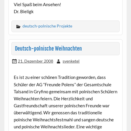
Viel Spaß beim Ansehen!
Dr. Bieligk
deutsch-polnische Projekte
Deutsch-polnische Weihnachten
21. Dezember 2008
svenketel
Es ist zu einer schönen Tradition geworden, dass
Schüler der AG “Freunde Polens” der Gesamtschule
Talsand in Gryfino gemeinsam mit polnischen Schülern
Weihnachten feiern. Die Herzlichkeit und
Gastfreundschaft unserer polnischen Freunde war
überwältigend. Wir genossen das traditionelle
polnische Weihnachtsfestmahl und sangen deutsche
und polnische Weihnachtslieder. Eine wichtige