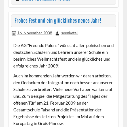
Frohes Fest und ein glückliches neues Jahr!
16. November 2008
svenketel
Die AG “Freunde Polens” wünscht allen polnischen und
deutschen Schülern und Lehrern unserer Schule ein
besinnliches Weihnachtsfest und ein glückliches und
erfolgreiches Jahr 2009!
Auch im kommenden Jahr werden wir daran arbeiten,
den Gedanken der Integration noch besser an unserer
Schule zu verbreiten. Viele neue Vorhaben warten auf
uns. Zum Beispiel die Mitgestaltung des “Tages der
offenen Tür” am 21. Februar 2009 an der
Gesamtschule Talsand und die Präsentation der
Ergebnisse des letzten Projektes im Mai auf dem
Europatag in Groß-Pinnow.