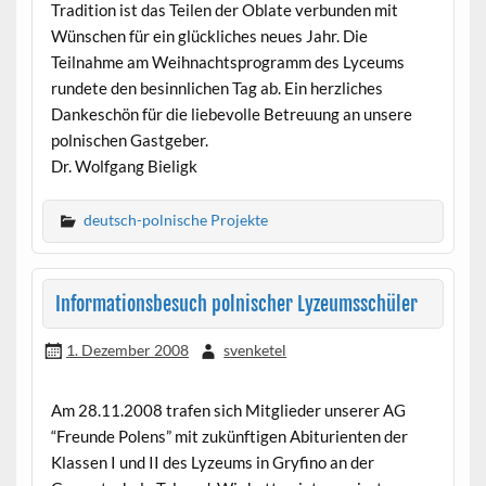
Tradition ist das Teilen der Oblate verbunden mit
Wünschen für ein glückliches neues Jahr. Die
Teilnahme am Weihnachtsprogramm des Lyceums
rundete den besinnlichen Tag ab. Ein herzliches
Dankeschön für die liebevolle Betreuung an unsere
polnischen Gastgeber.
Dr. Wolfgang Bieligk
deutsch-polnische Projekte
Informationsbesuch polnischer Lyzeumsschüler
1. Dezember 2008
svenketel
Am 28.11.2008 trafen sich Mitglieder unserer AG
“Freunde Polens” mit zukünftigen Abiturienten der
Klassen I und II des Lyzeums in Gryfino an der