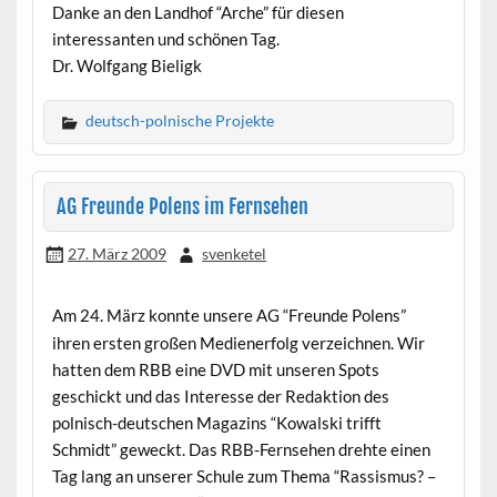
Danke an den Landhof “Arche” für diesen
interessanten und schönen Tag.
Dr. Wolfgang Bieligk
deutsch-polnische Projekte
AG Freunde Polens im Fernsehen
27. März 2009
svenketel
Am 24. März konnte unsere AG “Freunde Polens”
ihren ersten großen Medienerfolg verzeichnen. Wir
hatten dem RBB eine DVD mit unseren Spots
geschickt und das Interesse der Redaktion des
polnisch-deutschen Magazins “Kowalski trifft
Schmidt” geweckt. Das RBB-Fernsehen drehte einen
Tag lang an unserer Schule zum Thema “Rassismus? –