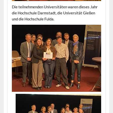
Die teilnehmenden Universitäten waren dieses Jahr
die Hochschule Darmstadt, die Universität Gießen
und die Hochschule Fulda.