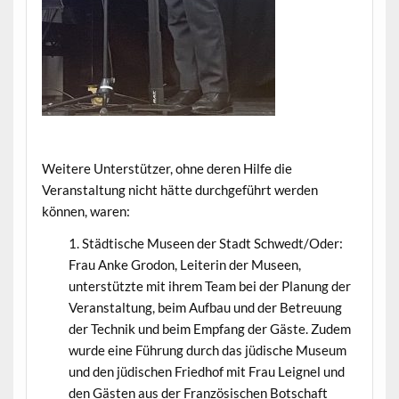
Weitere Unterstützer, ohne deren Hilfe die
Veranstaltung nicht hätte durchgeführt werden
können, waren:
Städtische Museen der Stadt Schwedt/Oder:
Frau Anke Grodon, Leiterin der Museen,
unterstützte mit ihrem Team bei der Planung der
Veranstaltung, beim Aufbau und der Betreuung
der Technik und beim Empfang der Gäste. Zudem
wurde eine Führung durch das jüdische Museum
und den jüdischen Friedhof mit Frau Leignel und
den Gästen aus der Französischen Botschaft