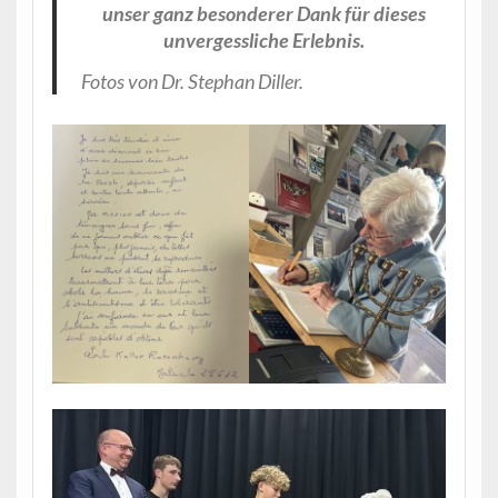
unser ganz besonderer Dank für dieses
unvergessliche Erlebnis.
Fotos von Dr. Stephan Diller.