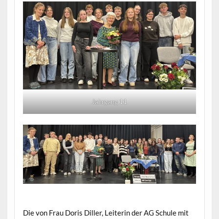
Jahrgang 11
Die von Frau Doris Diller, Leiterin der AG Schule mit