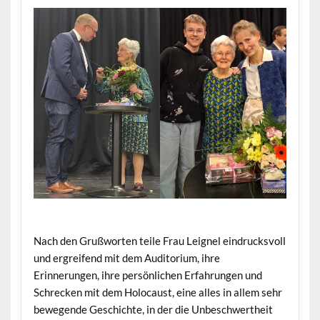
Nach den Grußworten teile Frau Leignel eindrucksvoll
und ergreifend mit dem Auditorium, ihre
Erinnerungen, ihre persönlichen Erfahrungen und
Schrecken mit dem Holocaust, eine alles in allem sehr
bewegende Geschichte, in der die Unbeschwertheit