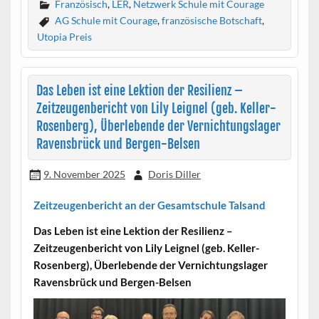
Französisch
,
LER
,
Netzwerk Schule mit Courage
AG Schule mit Courage
,
französische Botschaft
,
Utopia Preis
Das Leben ist eine Lektion der Resilienz –
Zeitzeugenbericht von Lily Leignel (geb. Keller-
Rosenberg), Überlebende der Vernichtungslager
Ravensbrück und Bergen-Belsen
9. November 2025
Doris Diller
Zeitzeugenbericht an der Gesamtschule Talsand
Das Leben ist eine Lektion der Resilienz –
Zeitzeugenbericht von Lily Leignel (geb. Keller-
Rosenberg), Überlebende der Vernichtungslager
Ravensbrück und Bergen-Belsen