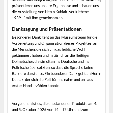
präsentieren uns unsere Ergebnisse und schauen uns
die Ausstellung von Herrn Kubiak „Vertriebene
1939…“ mit ihm gemeinsam an.
Danksagung und Präsentationen
Besonderer Dank geht an das Museumsteam für die
Vorbereitung und Organisation dieses Projektes, an
die Menschen, die sich um das leibliche Wohl
gekümmert haben und natürlich an die fleißigen
Dolmetscher, die simultan ins Deutsche und ins
Polinische übersetzten, so dass die Sprache keine
Barriere darstellte. Ein beonderer Dank geht an Herrn
Kubiak, der sich die Zeit für uns nahm und uns aus
erster Hand erzählen konnte!
Vorgesehen ist es, die entstandenen Produkte am 4.
und 5. Oktober 2025 von 14 – 17 Uhr und zum