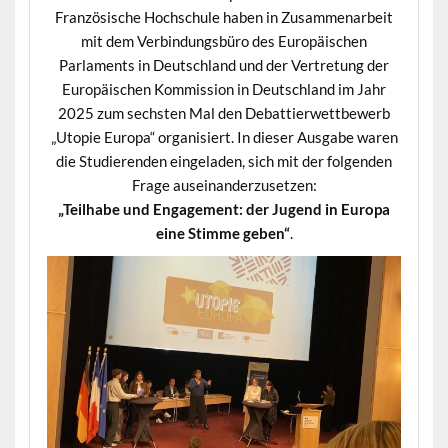
Französische Hochschule haben in Zusammenarbeit
mit dem Verbindungsbüro des Europäischen
Parlaments in Deutschland und der Vertretung der
Europäischen Kommission in Deutschland im Jahr
2025 zum sechsten Mal den Debattierwettbewerb
„Utopie Europa“ organisiert. In dieser Ausgabe waren
die Studierenden eingeladen, sich mit der folgenden
Frage auseinanderzusetzen:
„Teilhabe und Engagement: der Jugend in Europa
eine Stimme geben“
.