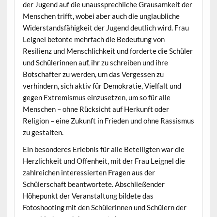
der Jugend auf die unaussprechliche Grausamkeit der
Menschen trifft, wobei aber auch die unglaubliche
Widerstandsfähigkeit der Jugend deutlich wird. Frau
Leignel betonte mehrfach die Bedeutung von
Resilienz und Menschlichkeit und forderte die Schüler
und Schülerinnen auf, ihr zu schreiben und ihre
Botschafter zu werden, um das Vergessen zu
verhindern, sich aktiv für Demokratie, Vielfalt und
gegen Extremismus einzusetzen, um so für alle
Menschen – ohne Rücksicht auf Herkunft oder
Religion – eine Zukunft in Frieden und ohne Rassismus
zu gestalten.
Ein besonderes Erlebnis für alle Beteiligten war die
Herzlichkeit und Offenheit, mit der Frau Leignel die
zahlreichen interessierten Fragen aus der
Schülerschaft beantwortete. Abschließender
Höhepunkt der Veranstaltung bildete das
Fotoshooting mit den Schülerinnen und Schülern der