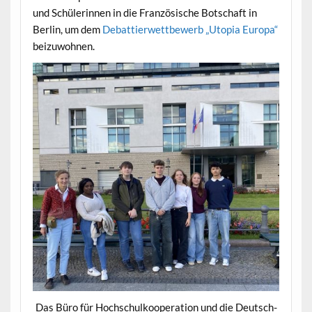
und Schülerinnen in die Französische Botschaft in
Berlin, um dem
Debattierwettbewerb „Utopia Europa“
beizuwohnen.
Das Büro für Hochschulkooperation und die Deutsch-