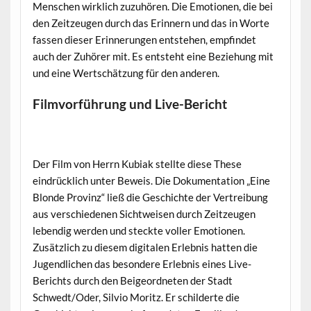
Menschen wirklich zuzuhören. Die Emotionen, die bei
den Zeitzeugen durch das Erinnern und das in Worte
fassen dieser Erinnerungen entstehen, empfindet
auch der Zuhörer mit. Es entsteht eine Beziehung mit
und eine Wertschätzung für den anderen.
Filmvorführung und Live-Bericht
Der Film von Herrn Kubiak stellte diese These
eindrücklich unter Beweis. Die Dokumentation „Eine
Blonde Provinz“ ließ die Geschichte der Vertreibung
aus verschiedenen Sichtweisen durch Zeitzeugen
lebendig werden und steckte voller Emotionen.
Zusätzlich zu diesem digitalen Erlebnis hatten die
Jugendlichen das besondere Erlebnis eines Live-
Berichts durch den Beigeordneten der Stadt
Schwedt/Oder, Silvio Moritz. Er schilderte die