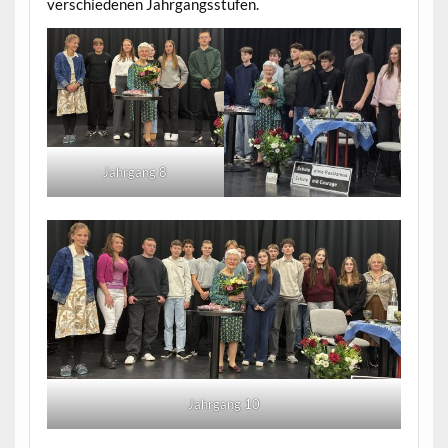
verschiedenen Jahrgangsstufen.
Jahrgang 8
Jahrgang 10