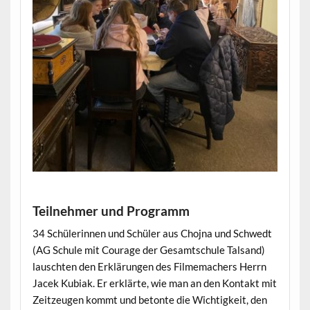
Teilnehmer und Programm
34 Schülerinnen und Schüler aus Chojna und Schwedt
(AG Schule mit Courage der Gesamtschule Talsand)
lauschten den Erklärungen des Filmemachers Herrn
Jacek Kubiak. Er erklärte, wie man an den Kontakt mit
Zeitzeugen kommt und betonte die Wichtigkeit, den