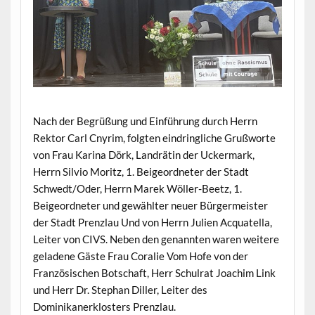
Nach der Begrüßung und Einführung durch Herrn
Rektor Carl Cnyrim, folgten eindringliche Grußworte
von Frau Karina Dörk, Landrätin der Uckermark,
Herrn Silvio Moritz, 1. Beigeordneter der Stadt
Schwedt/Oder, Herrn Marek Wöller-Beetz, 1.
Beigeordneter und gewählter neuer Bürgermeister
der Stadt Prenzlau Und von Herrn Julien Acquatella,
Leiter von CIVS. Neben den genannten waren weitere
geladene Gäste Frau Coralie Vom Hofe von der
Französischen Botschaft, Herr Schulrat Joachim Link
und Herr Dr. Stephan Diller, Leiter des
Dominikanerklosters Prenzlau.