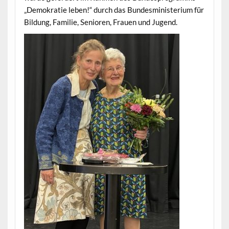
„Demokratie leben!“ durch das Bundesministerium für
Bildung, Familie, Senioren, Frauen und Jugend.