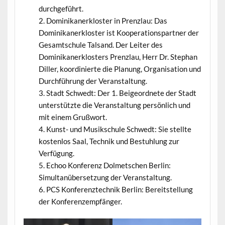
durchgeführt.
Dominikanerkloster in Prenzlau: Das
Dominikanerkloster ist Kooperationspartner der
Gesamtschule Talsand. Der Leiter des
Dominikanerklosters Prenzlau, Herr Dr. Stephan
Diller, koordinierte die Planung, Organisation und
Durchführung der Veranstaltung.
Stadt Schwedt: Der 1. Beigeordnete der Stadt
unterstützte die Veranstaltung persönlich und
mit einem Grußwort.
Kunst- und Musikschule Schwedt: Sie stellte
kostenlos Saal, Technik und Bestuhlung zur
Verfügung.
Echoo Konferenz Dolmetschen Berlin:
Simultanübersetzung der Veranstaltung.
PCS Konferenztechnik Berlin: Bereitstellung
der Konferenzempfänger.