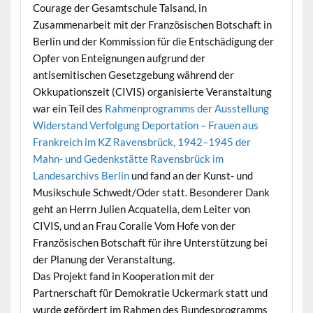
Courage der Gesamtschule Talsand, in
Zusammenarbeit mit der Französischen Botschaft in
Berlin und der Kommission für die Entschädigung der
Opfer von Enteignungen aufgrund der
antisemitischen Gesetzgebung während der
Okkupationszeit (CIVIS) organisierte Veranstaltung
war ein Teil des
Rahmenprogramms der Ausstellung
Widerstand Verfolgung Deportation – Frauen aus
Frankreich im KZ Ravensbrück, 1942–1945 der
Mahn- und Gedenkstätte Ravensbrück im
Landesarchivs Berlin
und fand an der Kunst- und
Musikschule Schwedt/Oder statt. Besonderer Dank
geht an Herrn Julien Acquatella, dem Leiter von
CIVIS, und an Frau Coralie Vom Hofe von der
Französischen Botschaft für ihre Unterstützung bei
der Planung der Veranstaltung.
Das Projekt fand in Kooperation mit der
Partnerschaft für Demokratie Uckermark statt und
wurde gefördert im Rahmen des Bundesprogramms