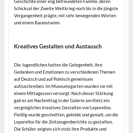
Geschichte einer eng befreundeten Familie, deren
Schicksal der Zweite Weltkrieg noch bis in die jüngste
Vergangenheit prägte, mit sehr bewegenden Worten
und einem Baumstamm.
Kreatives Gestalten und Austausch
Die Jugendlichen hatten die Gelegenheit, ihre
Gedanken und Emotionen zu verschiedenen Themen
auf Deutsch und auf Polnisch gemeinsam
aufzuschreiben. Im Museumsgarten wurden sie mit
einem Mittagessen versorgt. Nach dieser Stärkung
gab es am Nachmittag in der Galerie am Kietz ein
vergnügliches kreatives Gestalten von Leporellos.
Fleißig wurde geschnitten, geklebt und gemalt, um die
Leporellos für die Zeitzeugenberichte zu gestalten.
Die Schüler zeigten sich stolz ihre Produkte und