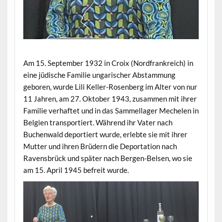
Am 15. September 1932 in Croix (Nordfrankreich) in
eine jüdische Familie ungarischer Abstammung
geboren, wurde Lili Keller-Rosenberg im Alter von nur
11 Jahren, am 27. Oktober 1943, zusammen mit ihrer
Familie verhaftet und in das Sammellager Mechelen in
Belgien transportiert. Während ihr Vater nach
Buchenwald deportiert wurde, erlebte sie mit ihrer
Mutter und ihren Brüdern die Deportation nach
Ravensbrück und später nach Bergen-Belsen, wo sie
am 15. April 1945 befreit wurde.