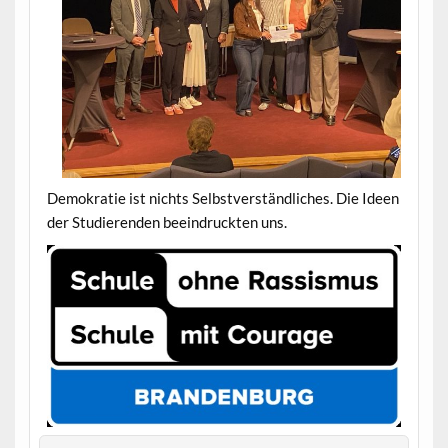
Demokratie ist nichts Selbstverständliches. Die Ideen
der Studierenden beeindruckten uns.