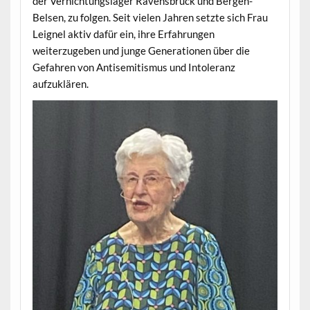
der Vernichtungslager Ravensbrück und Bergen-
Belsen, zu folgen. Seit vielen Jahren setzte sich Frau
Leignel aktiv dafür ein, ihre Erfahrungen
weiterzugeben und junge Generationen über die
Gefahren von Antisemitismus und Intoleranz
aufzuklären.