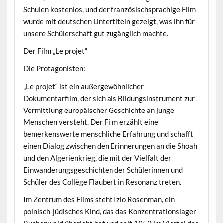
Schulen kostenlos, und der französischsprachige Film
wurde mit deutschen Untertiteln gezeigt, was ihn für
unsere Schülerschaft gut zugänglich machte.
Der Film „Le projet“
Die Protagonisten:
„Le projet“ ist ein außergewöhnlicher
Dokumentarfilm, der sich als Bildungsinstrument zur
Vermittlung europäischer Geschichte an junge
Menschen versteht. Der Film erzählt eine
bemerkenswerte menschliche Erfahrung und schafft
einen Dialog zwischen den Erinnerungen an die Shoah
und den Algerienkrieg, die mit der Vielfalt der
Einwanderungsgeschichten der Schülerinnen und
Schüler des Collège Flaubert in Resonanz treten.
Im Zentrum des Films steht Izio Rosenman, ein
polnisch-jüdisches Kind, das das Konzentrationslager