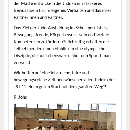
der Matte entwickeln die Judoka ein stärkeres
Bewusstsein für ihr eigenes Verhalten und das ihrer
Partnerinnen und Partner.
Das Ziel der Judo-Ausbildung im Schulsport ist es,
Bewegungsfreude, Körperbewusstsein und soziale
Kompetenzen zu fördern. Gleichzeitig erhalten die
Teilnehmenden einen Einblick in eine olympische
Disziplin, die auf Lebenswerte über den Sport hinaus
verweist.
Wir hoffen auf eine lehrreiche, faire und
bewegungsreiche Zeit und wünschen allen Judoka der
JST 12 einen guten Start auf dem „sanften Weg“!
R. Johs