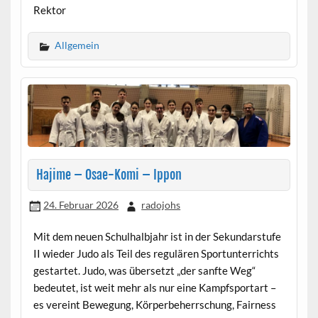
Rektor
Allgemein
Hajime – Osae-Komi – Ippon
24. Februar 2026
radojohs
Mit dem neuen Schulhalbjahr ist in der Sekundarstufe
II wieder Judo als Teil des regulären Sportunterrichts
gestartet. Judo, was übersetzt „der sanfte Weg“
bedeutet, ist weit mehr als nur eine Kampfsportart –
es vereint Bewegung, Körperbeherrschung, Fairness