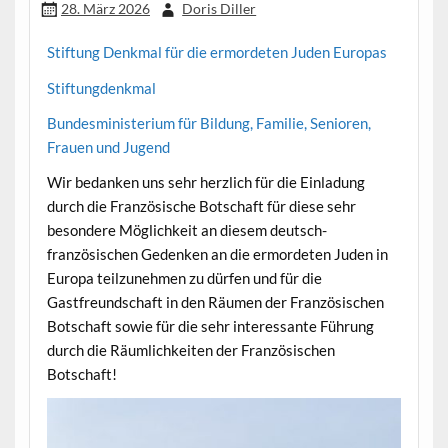
28. März 2026
Doris Diller
Stiftung Denkmal für die ermordeten Juden Europas
Stiftungdenkmal
Bundesministerium für Bildung, Familie, Senioren,
Frauen und Jugend
Wir bedanken uns sehr herzlich für die Einladung
durch die Französische Botschaft für diese sehr
besondere Möglichkeit an diesem deutsch-
französischen Gedenken an die ermordeten Juden in
Europa teilzunehmen zu dürfen und für die
Gastfreundschaft in den Räumen der Französischen
Botschaft sowie für die sehr interessante Führung
durch die Räumlichkeiten der Französischen
Botschaft!