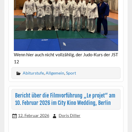
Wenn hier auch nicht vollzählig, der Judo-Kurs der JST
12
Abiturstufe
,
Allgemein
,
Sport
Bericht über die Filmvorführung „Le projet“ am
10. Februar 2026 im City Kino Wedding, Berlin
12. Februar 2026
Doris Diller